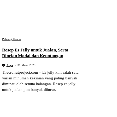
Peluang Usaha
Resep Es Jelly untuk Jualan, Serta
Rincian Modal dan Keuntungan
Arya
31 Maret 2023
Thecronutproject.com – Es jelly kini salah satu
varian minuman kekinian yang paling banyak
diminati oleh semua kalangan. Resep es jelly
untuk jualan pun banyak diincar,