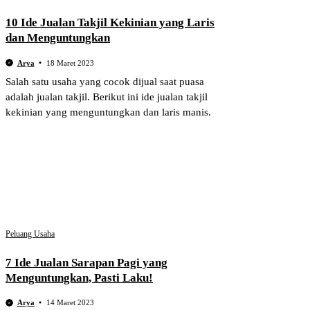
10 Ide Jualan Takjil Kekinian yang Laris
dan Menguntungkan
Arya
18 Maret 2023
Salah satu usaha yang cocok dijual saat puasa
adalah jualan takjil. Berikut ini ide jualan takjil
kekinian yang menguntungkan dan laris manis.
Peluang Usaha
7 Ide Jualan Sarapan Pagi yang
Menguntungkan, Pasti Laku!
Arya
14 Maret 2023