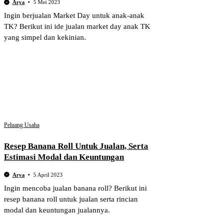
Arya
5 Mei 2023
Ingin berjualan Market Day untuk anak-anak
TK? Berikut ini ide jualan market day anak TK
yang simpel dan kekinian.
Peluang Usaha
Resep Banana Roll Untuk Jualan, Serta
Estimasi Modal dan Keuntungan
Arya
5 April 2023
Ingin mencoba jualan banana roll? Berikut ini
resep banana roll untuk jualan serta rincian
modal dan keuntungan jualannya.