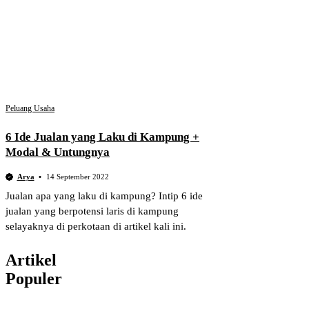
Peluang Usaha
6 Ide Jualan yang Laku di Kampung +
Modal & Untungnya
Arya
14 September 2022
Jualan apa yang laku di kampung? Intip 6 ide
jualan yang berpotensi laris di kampung
selayaknya di perkotaan di artikel kali ini.
Artikel
Populer