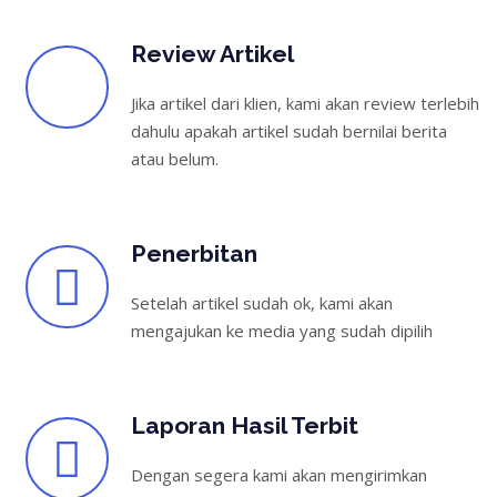
Review Artikel
Jika artikel dari klien, kami akan review terlebih
dahulu apakah artikel sudah bernilai berita
atau belum.
Penerbitan
Setelah artikel sudah ok, kami akan
mengajukan ke media yang sudah dipilih
Laporan Hasil Terbit
Dengan segera kami akan mengirimkan