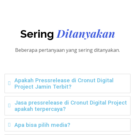
Ditanyakan
Sering
Beberapa pertanyaan yang sering ditanyakan.
Apakah Pressrelease di Cronut Digital
Project Jamin Terbit?
Jasa pressrelease di Cronut Digital Project
apakah terpercaya?
Apa bisa pilih media?