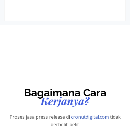
Bagaimana Cara
Kerjanya?
Proses jasa press release di
cronutdigital.com
tidak
berbelit-belit.