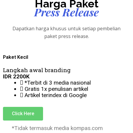
Harga Paket
Press Release
Dapatkan harga khusus untuk setiap pembelian
paket press release.
Paket Kecil
Langkah awal branding
IDR
2200K
*Terbit di 3 media nasional
Gratis 1x penulisan artikel
Artikel terindex di Google
Click Here
*Tidak termasuk media kompas.com