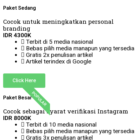
Paket Sedang
Cocok untuk meningkatkan personal
branding
IDR
4300K
Terbit di 5 media nasional
Bebas pilih media manapun yang tersedia
Gratis 2x penulisan artikel
Artikel terindex di Google
Click Here
POPULAR
Paket Besar
Cocok sebagai syarat verifikasi Instagram
IDR
8000K
Terbit di 10 media nasional
Bebas pilih media manapun yang tersedia
Gratis 3x penulisan artikel