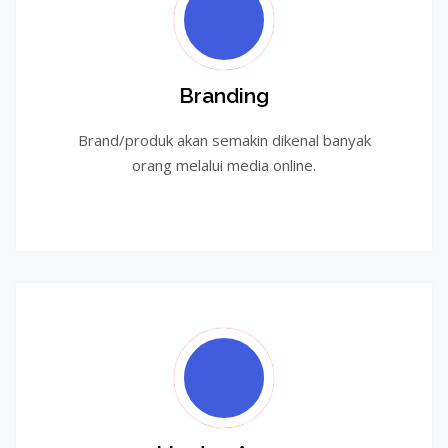
Branding
Brand/produk akan semakin dikenal banyak
orang melalui media online.