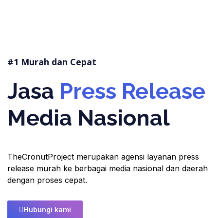
#1 Murah dan Cepat
Jasa
Press Release
Media Nasional
TheCronutProject merupakan agensi layanan press
release murah ke berbagai media nasional dan daerah
dengan proses cepat.
Hubungi kami