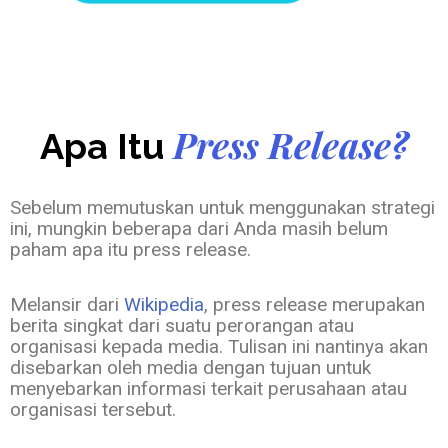
Press Release?
Apa Itu
Sebelum memutuskan untuk menggunakan strategi
ini, mungkin beberapa dari Anda masih belum
paham apa itu press release.
Melansir dari
Wikipedia
, press release merupakan
berita singkat dari suatu perorangan atau
organisasi kepada media. Tulisan ini nantinya akan
disebarkan oleh media dengan tujuan untuk
menyebarkan informasi terkait perusahaan atau
organisasi tersebut.