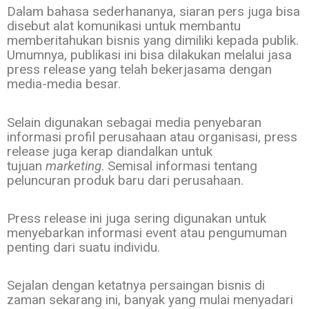
Dalam bahasa sederhananya, siaran pers juga bisa
disebut alat komunikasi untuk membantu
memberitahukan bisnis yang dimiliki kepada publik.
Umumnya, publikasi ini bisa dilakukan melalui jasa
press release yang telah bekerjasama dengan
media-media besar.
Selain digunakan sebagai media penyebaran
informasi profil perusahaan atau organisasi, press
release juga kerap diandalkan untuk
tujuan
marketing
. Semisal informasi tentang
peluncuran produk baru dari perusahaan.
Press release ini juga sering digunakan untuk
menyebarkan informasi event atau pengumuman
penting dari suatu individu.
Sejalan dengan ketatnya persaingan bisnis di
zaman sekarang ini, banyak yang mulai menyadari