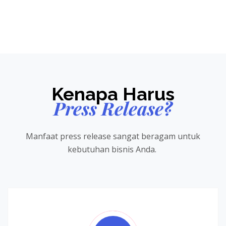
Kenapa Harus
Press Release?
Manfaat press release sangat beragam untuk
kebutuhan bisnis Anda.