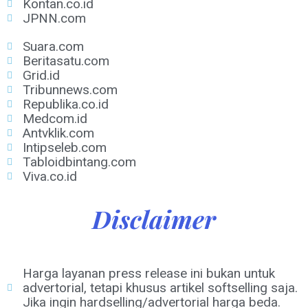
Kontan.co.id
JPNN.com
Suara.com
Beritasatu.com
Grid.id
Tribunnews.com
Republika.co.id
Medcom.id
Antvklik.com
Intipseleb.com
Tabloidbintang.com
Viva.co.id
Disclaimer
Harga layanan press release ini bukan untuk
advertorial, tetapi khusus artikel softselling saja.
Jika ingin hardselling/advertorial harga beda.