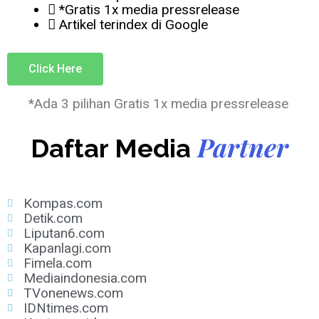
*Gratis 1x media pressrelease
Artikel terindex di Google
Click Here
*Ada 3 pilihan Gratis 1x media pressrelease
Partner
Daftar Media
Kompas.com
Detik.com
Liputan6.com
Kapanlagi.com
Fimela.com
Mediaindonesia.com
TVonenews.com
IDNtimes.com