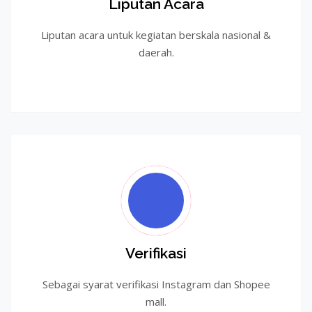
Liputan Acara
Liputan acara untuk kegiatan berskala nasional &
daerah.
Verifikasi
Sebagai syarat verifikasi Instagram dan Shopee
mall.