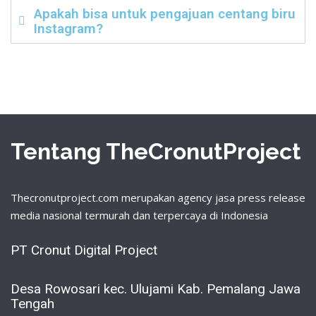
Apakah bisa untuk pengajuan centang biru
Instagram?
Tentang TheCronutProject
Thecronutproject.com merupakan agency jasa press release
media nasional termurah dan terpercaya di Indonesia
PT Cronut Digital Project
Desa Rowosari kec. Ulujami Kab. Pemalang Jawa
Tengah