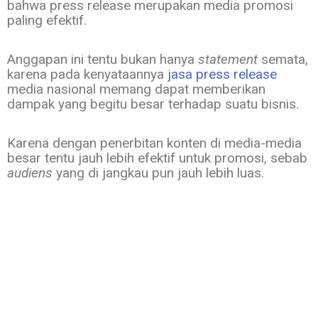
bahwa press release merupakan media promosi
paling efektif.
Anggapan ini tentu bukan hanya
statement
semata,
karena pada kenyataannya
jasa press release
media nasional memang dapat memberikan
dampak yang begitu besar terhadap suatu bisnis.
Karena dengan penerbitan konten di media-media
besar tentu jauh lebih efektif untuk promosi, sebab
audiens
yang di jangkau pun jauh lebih luas.