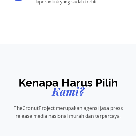
laporan link yang sudah terbit.
Kenapa Harus Pilih
Kami?
TheCronutProject merupakan agensi jasa press
release media nasional murah dan terpercaya.