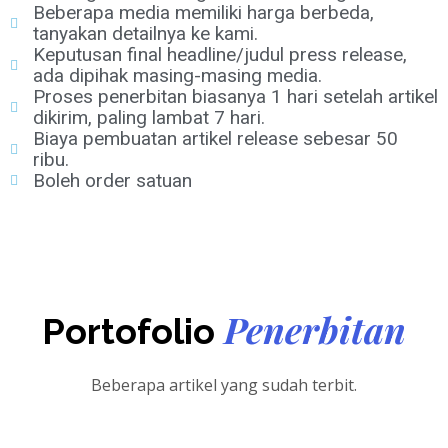
Beberapa media memiliki harga berbeda,
tanyakan detailnya ke kami.
Keputusan final headline/judul press release,
ada dipihak masing-masing media.
Proses penerbitan biasanya 1 hari setelah artikel
dikirim, paling lambat 7 hari.
Biaya pembuatan artikel release sebesar 50
ribu.
Boleh order satuan
Penerbitan
Portofolio
Beberapa artikel yang sudah terbit.