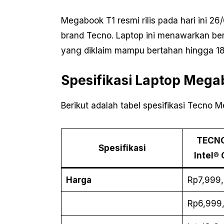
Megabook T1 resmi rilis pada hari ini 2
brand Tecno. Laptop ini menawarkan ber
yang diklaim mampu bertahan hingga 18
Spesifikasi Laptop Mega
Berikut adalah tabel spesifikasi Tecno 
TECN
Spesifikasi
Intel®
Harga
Rp7,999,
Rp6,999,