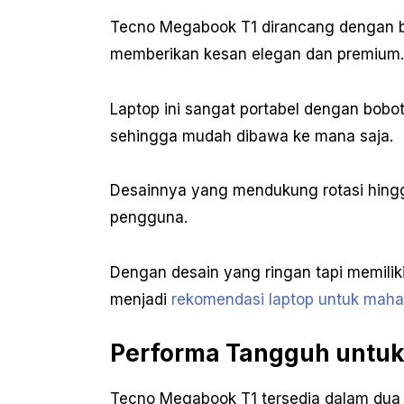
Tecno Megabook T1 dirancang dengan bo
memberikan kesan elegan dan premium.
Laptop ini sangat portabel dengan bobot
sehingga mudah dibawa ke mana saja.
Desainnya yang mendukung rotasi hingg
pengguna.
Dengan desain yang ringan tapi memilik
menjadi
rekomendasi laptop untuk mah
Performa Tangguh untuk 
Tecno Megabook T1 tersedia dalam dua p