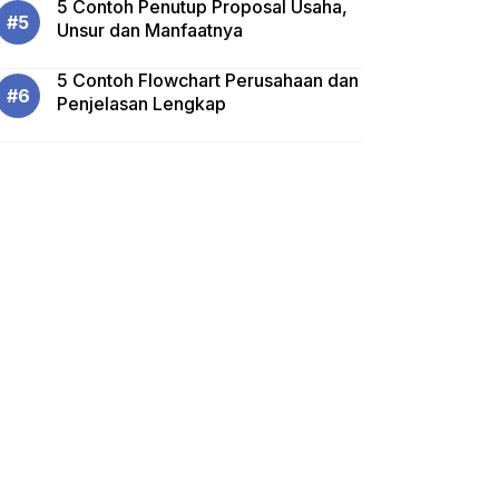
5 Contoh Penutup Proposal Usaha,
Unsur dan Manfaatnya
5 Contoh Flowchart Perusahaan dan
Penjelasan Lengkap