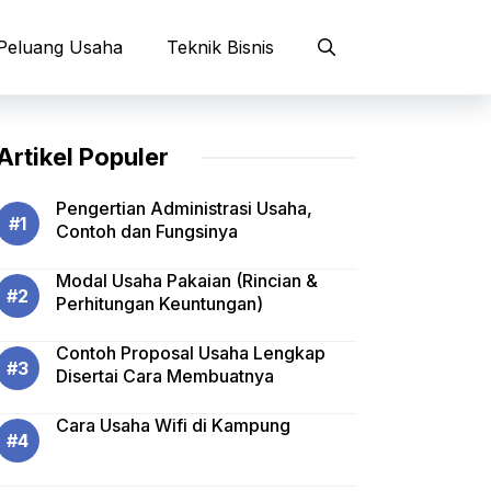
Peluang Usaha
Teknik Bisnis
Artikel Populer
Pengertian Administrasi Usaha,
Contoh dan Fungsinya
Modal Usaha Pakaian (Rincian &
Perhitungan Keuntungan)
Contoh Proposal Usaha Lengkap
Disertai Cara Membuatnya
Cara Usaha Wifi di Kampung