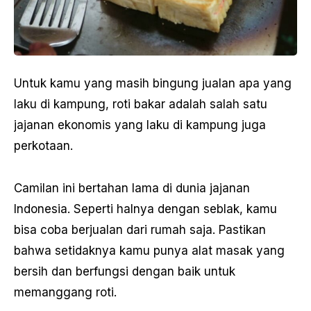
Untuk kamu yang masih bingung jualan apa yang
laku di kampung, roti bakar adalah salah satu
jajanan ekonomis yang laku di kampung juga
perkotaan.
Camilan ini bertahan lama di dunia jajanan
Indonesia. Seperti halnya dengan seblak, kamu
bisa coba berjualan dari rumah saja. Pastikan
bahwa setidaknya kamu punya alat masak yang
bersih dan berfungsi dengan baik untuk
memanggang roti.