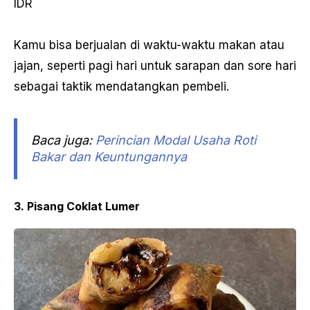
IDR
Kamu bisa berjualan di waktu-waktu makan atau
jajan, seperti pagi hari untuk sarapan dan sore hari
sebagai taktik mendatangkan pembeli.
Baca juga:
Perincian Modal Usaha Roti
Bakar dan Keuntungannya
3. Pisang Coklat Lumer