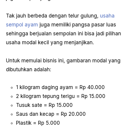
Tak jauh berbeda dengan telur gulung,
usaha
sempol ayam
juga memiliki pangsa pasar luas
sehingga berjualan sempolan ini bisa jadi pilihan
usaha modal kecil yang menjanjikan.
Untuk memulai bisnis ini, gambaran modal yang
dibutuhkan adalah:
1 kilogram daging ayam = Rp 40.000
2 kilogram tepung terigu = Rp 15.000
Tusuk sate = Rp 15.000
Saus dan kecap = Rp 20.000
Plastik = Rp 5.000