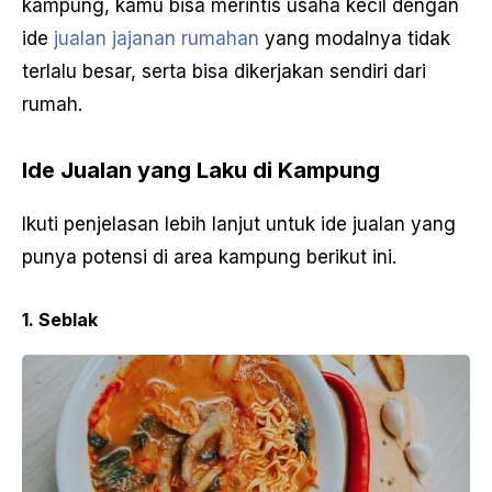
kampung, kamu bisa merintis usaha kecil dengan
ide
jualan jajanan rumahan
yang modalnya tidak
terlalu besar, serta bisa dikerjakan sendiri dari
rumah.
Ide Jualan yang Laku di Kampung
Ikuti penjelasan lebih lanjut untuk ide jualan yang
punya potensi di area kampung berikut ini.
1. Seblak