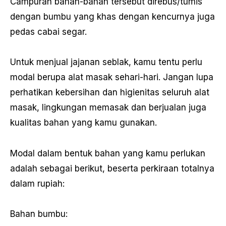
Campuran bahan-bahan tersebut direbus/tumis
dengan bumbu yang khas dengan kencurnya juga
pedas cabai segar.
Untuk menjual jajanan seblak, kamu tentu perlu
modal berupa alat masak sehari-hari. Jangan lupa
perhatikan kebersihan dan higienitas seluruh alat
masak, lingkungan memasak dan berjualan juga
kualitas bahan yang kamu gunakan.
Modal dalam bentuk bahan yang kamu perlukan
adalah sebagai berikut, beserta perkiraan totalnya
dalam rupiah:
Bahan bumbu: