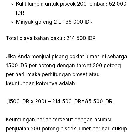
Kulit lumpia untuk piscok 200 lembar : 52 000
IDR
Minyak goreng 2 L : 35 000 IDR
Total biaya bahan baku : 214 500 IDR
Jika Anda menjual pisang coklat lumer ini seharga
1500 IDR per potong dengan target 200 potong
per hari, maka perhitungan omset atau
keuntungan kotornya adalah:
(1500 IDR x 200) – 214 500 IDR=85 500 IDR.
Keuntungan harian tersebut dengan asumsi
penjualan 200 potong piscok lumer per hari cukup