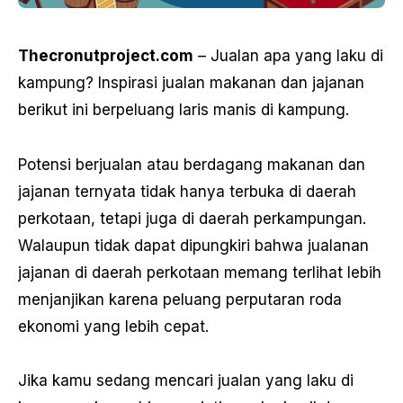
Thecronutproject.com
– Jualan apa yang laku di
kampung? Inspirasi jualan makanan dan jajanan
berikut ini berpeluang laris manis di kampung.
Potensi berjualan atau berdagang makanan dan
jajanan ternyata tidak hanya terbuka di daerah
perkotaan, tetapi juga di daerah perkampungan.
Walaupun tidak dapat dipungkiri bahwa jualanan
jajanan di daerah perkotaan memang terlihat lebih
menjanjikan karena peluang perputaran roda
ekonomi yang lebih cepat.
Jika kamu sedang mencari jualan yang laku di