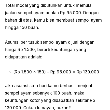
Total modal yang dibutuhkan untuk memulai
jualan sempol ayam adalah Rp 95.000. Dengan
bahan di atas, kamu bisa membuat sempol ayam
hingga 150 buah.
Asumsi per tusuk sempol ayam dijual dengan
harga Rp 1.500, berarti keuntungan yang
didapatkan adalah:
(Rp 1.500 x 150) – Rp 95.000 = Rp 130.000
Jika asumsi satu hari kamu berhasil menjual
sempol ayam sebanyak 100 buah, maka
keuntungan kotor yang didapatkan sekitar Rp
130.000. Cukup lumayan, bukan?