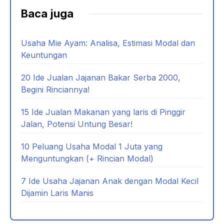
Baca juga
Usaha Mie Ayam: Analisa, Estimasi Modal dan
Keuntungan
20 Ide Jualan Jajanan Bakar Serba 2000,
Begini Rinciannya!
15 Ide Jualan Makanan yang laris di Pinggir
Jalan, Potensi Untung Besar!
10 Peluang Usaha Modal 1 Juta yang
Menguntungkan (+ Rincian Modal)
7 Ide Usaha Jajanan Anak dengan Modal Kecil
Dijamin Laris Manis