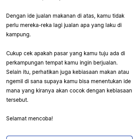
Dengan ide jualan makanan di atas, kamu tidak
perlu mereka-reka lagi jualan apa yang laku di
kampung.
Cukup cek apakah pasar yang kamu tuju ada di
perkampungan tempat kamu ingin berjualan.
Selain itu, perhatikan juga kebiasaan makan atau
ngemil di sana supaya kamu bisa menentukan ide
mana yang kiranya akan cocok dengan kebiasaan
tersebut.
Selamat mencoba!