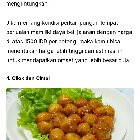
menguntungkan.
Jika memang kondisi perkampungan tempat
berjualan memiliki daya beli jajanan dengan harga
di atas 1500 IDR per potong, maka kamu bisa
menentukan harga lebih tinggi dari estimasi ini
untuk mendapatkan omset yang lebih besar pula.
4. Cilok dan Cimol