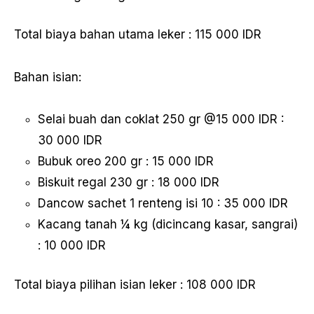
Total biaya bahan utama leker : 115 000 IDR
Bahan isian:
Selai buah dan coklat 250 gr @15 000 IDR :
30 000 IDR
Bubuk oreo 200 gr : 15 000 IDR
Biskuit regal 230 gr : 18 000 IDR
Dancow sachet 1 renteng isi 10 : 35 000 IDR
Kacang tanah ¼ kg (dicincang kasar, sangrai)
: 10 000 IDR
Total biaya pilihan isian leker : 108 000 IDR