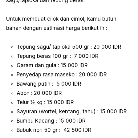
sagu/tapioka dan tepung beras.
Untuk membuat cilok dan cimol, kamu butuh
bahan dengan estimasi harga berikut ini:
Tepung sagu/ tapioka 500 gr : 20 000 IDR
Tepung beras 100 gr : 7 000 IDR
Garam dan gula : 15 000 IDR
Penyedap rasa maseko : 20 000 IDR
Bawang putih : 5 000 IDR
Abon : 20 000 IDR
Telur ½ kg : 15 000 IDR
Sayuran (wortel, kentang, tahu) : 15 000 IDR
Bumbu Kacang : 15 000 IDR
Bubuk nori 50 gr : 42 500 IDR