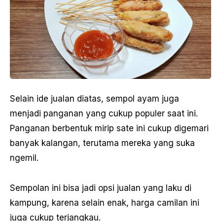
Selain ide jualan diatas, sempol ayam juga
menjadi panganan yang cukup populer saat ini.
Panganan berbentuk mirip sate ini cukup digemari
banyak kalangan, terutama mereka yang suka
ngemil.
Sempolan ini bisa jadi opsi jualan yang laku di
kampung, karena selain enak, harga camilan ini
juga cukup terjangkau.