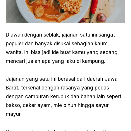
Diawali dengan seblak, jajanan satu ini sangat
populer dan banyak disukai sebagian kaum
wanita. Ini bisa jadi ide buat kamu yang sedang
mencari jualan apa yang laku di kampung.
Jajanan yang satu ini berasal dari daerah Jawa
Barat, terkenal dengan rasanya yang pedas
dengan campuran kerupuk dan bahan lain seperti
bakso, ceker ayam, mie bihun hingga sayur
mayur.