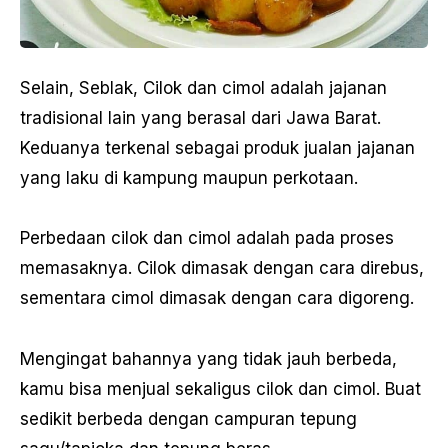
Selain, Seblak, Cilok dan cimol adalah jajanan
tradisional lain yang berasal dari Jawa Barat.
Keduanya terkenal sebagai produk jualan jajanan
yang laku di kampung maupun perkotaan.
Perbedaan cilok dan cimol adalah pada proses
memasaknya. Cilok dimasak dengan cara direbus,
sementara cimol dimasak dengan cara digoreng.
Mengingat bahannya yang tidak jauh berbeda,
kamu bisa menjual sekaligus cilok dan cimol. Buat
sedikit berbeda dengan campuran tepung