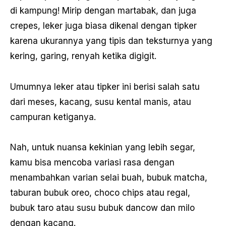
di kampung! Mirip dengan martabak, dan juga
crepes, leker juga biasa dikenal dengan tipker
karena ukurannya yang tipis dan teksturnya yang
kering, garing, renyah ketika digigit.
Umumnya leker atau tipker ini berisi salah satu
dari meses, kacang, susu kental manis, atau
campuran ketiganya.
Nah, untuk nuansa kekinian yang lebih segar,
kamu bisa mencoba variasi rasa dengan
menambahkan varian selai buah, bubuk matcha,
taburan bubuk oreo, choco chips atau regal,
bubuk taro atau susu bubuk dancow dan milo
dengan kacang.