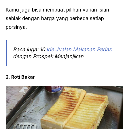
Kamu juga bisa membuat pilihan varian isian
seblak dengan harga yang berbeda setiap
porsinya.
Baca juga: 10
Ide Jualan Makanan Pedas
dengan Prospek Menjanjikan
2. Roti Bakar