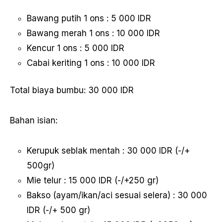
Bawang putih 1 ons : 5 000 IDR
Bawang merah 1 ons : 10 000 IDR
Kencur 1 ons : 5 000 IDR
Cabai keriting 1 ons : 10 000 IDR
Total biaya bumbu: 30 000 IDR
Bahan isian:
Kerupuk seblak mentah : 30 000 IDR (-/+
500gr)
Mie telur : 15 000 IDR (-/+250 gr)
Bakso (ayam/ikan/aci sesuai selera) : 30 000
IDR (-/+ 500 gr)