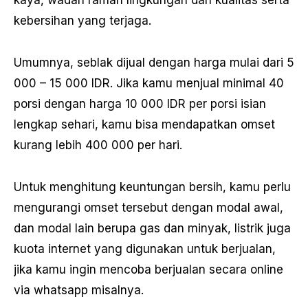
kaya, wadah ramah lingkungan dan kualitas serta
kebersihan yang terjaga.
Umumnya, seblak dijual dengan harga mulai dari 5
000 – 15 000 IDR. Jika kamu menjual minimal 40
porsi dengan harga 10 000 IDR per porsi isian
lengkap sehari, kamu bisa mendapatkan omset
kurang lebih 400 000 per hari.
Untuk menghitung keuntungan bersih, kamu perlu
mengurangi omset tersebut dengan modal awal,
dan modal lain berupa gas dan minyak, listrik juga
kuota internet yang digunakan untuk berjualan,
jika kamu ingin mencoba berjualan secara online
via whatsapp misalnya.