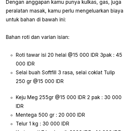
Dengan anggapan kamu punya kulkas, gas, juga
peralatan masak, kamu perlu mengeluarkan biaya
untuk bahan di bawah ini:
Bahan roti dan varian isian:
Roti tawar isi 20 helai @15 000 IDR 3pak : 45
000 IDR
Selai buah Softfill 3 rasa, selai coklat Tulip
250 gr @15 000 IDR
Keju Meg 255gr @15 000 IDR 2 pak : 30 000
IDR
Mentega 500 gr : 20 000 IDR
Telur 1 kg : 30 000 IDR