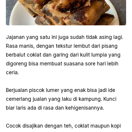
Jajanan yang satu ini juga sudah tidak asing lagi.
Rasa manis, dengan tekstur lembut dari pisang
berbalut coklat dan garing dari kulit lumpia yang
digoreng bisa membuat suasana sore hari lebih
ceria.
Berjualan piscok lumer yang enak bisa jadi ide
cemerlang jualan yang laku di kampung. Kunci
biar laris ada di rasa dan kehigenisannya.
Cocok disajikan dengan teh, coklat maupun kopi