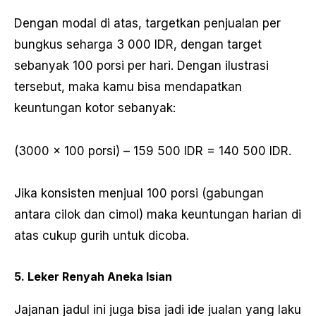
Dengan modal di atas, targetkan penjualan per
bungkus seharga 3 000 IDR, dengan target
sebanyak 100 porsi per hari. Dengan ilustrasi
tersebut, maka kamu bisa mendapatkan
keuntungan kotor sebanyak:
(3000 x 100 porsi) – 159 500 IDR = 140 500 IDR.
Jika konsisten menjual 100 porsi (gabungan
antara cilok dan cimol) maka keuntungan harian di
atas cukup gurih untuk dicoba.
5. Leker Renyah Aneka Isian
Jajanan jadul ini juga bisa jadi ide jualan yang laku