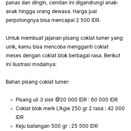
panas dan dingin, cemilan ini digandrungi anak-
anak hingga orang dewasa. Harga jual
perpotongnya bisa mencapai 2 500 IDR.
Untuk membuat jajanan pisang coklat lumer yang
unik, kamu bisa mencoba mengganti coklat
meses dengan coklat blok berbagai rasa. Berikut
ini ilustrasi modalnya:
Bahan pisang coklat lumer:
Pisang uli 3 sisir @20 000 IDR : 60 000 IDR
Coklat blok merk L’Agie 250 gr 2 rasa : 42 000
IDR
Keju batangan 500 gr : 25 500 IDR