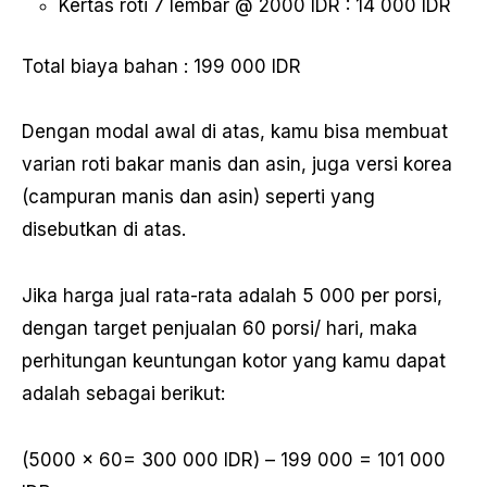
Kertas roti 7 lembar @ 2000 IDR : 14 000 IDR
Total biaya bahan : 199 000 IDR
Dengan modal awal di atas, kamu bisa membuat
varian roti bakar manis dan asin, juga versi korea
(campuran manis dan asin) seperti yang
disebutkan di atas.
Jika harga jual rata-rata adalah 5 000 per porsi,
dengan target penjualan 60 porsi/ hari, maka
perhitungan keuntungan kotor yang kamu dapat
adalah sebagai berikut:
(5000 x 60= 300 000 IDR) – 199 000 = 101 000