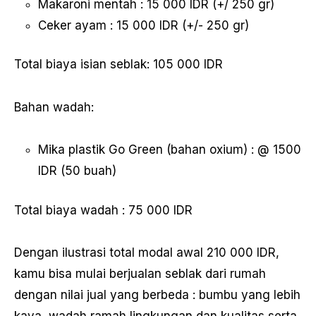
Makaroni mentah : 15 000 IDR (+/ 250 gr)
Ceker ayam : 15 000 IDR (+/- 250 gr)
Total biaya isian seblak: 105 000 IDR
Bahan wadah:
Mika plastik Go Green (bahan oxium) : @ 1500
IDR (50 buah)
Total biaya wadah : 75 000 IDR
Dengan ilustrasi total modal awal 210 000 IDR,
kamu bisa mulai berjualan seblak dari rumah
dengan nilai jual yang berbeda : bumbu yang lebih