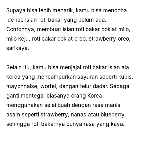
Supaya bisa lebih menarik, kamu bisa mencoba
ide-ide isian roti bakar yang belum ada.
Contohnya, membuat isian roti bakar coklat milo,
milo keju, roti bakar coklat oreo, strawberry oreo,
sarikaya.
Selain itu, kamu bisa menjajal roti bakar isian ala
korea yang mencampurkan sayuran seperti kubis,
mayonnaise, wortel, dengan telur dadar. Sebagai
ganti mentega, biasanya orang Korea
menggunakan selai buah dengan rasa manis
asam seperti strawberry, nanas atau blueberry
sehingga roti bakarnya punya rasa yang kaya.