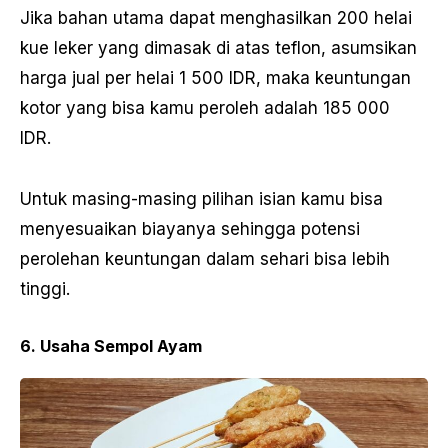
Jika bahan utama dapat menghasilkan 200 helai
kue leker yang dimasak di atas teflon, asumsikan
harga jual per helai 1 500 IDR, maka keuntungan
kotor yang bisa kamu peroleh adalah 185 000
IDR.
Untuk masing-masing pilihan isian kamu bisa
menyesuaikan biayanya sehingga potensi
perolehan keuntungan dalam sehari bisa lebih
tinggi.
6. Usaha Sempol Ayam