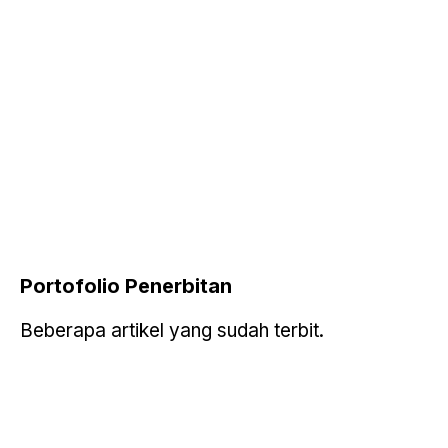
Portofolio
Penerbitan
Beberapa artikel yang sudah terbit.