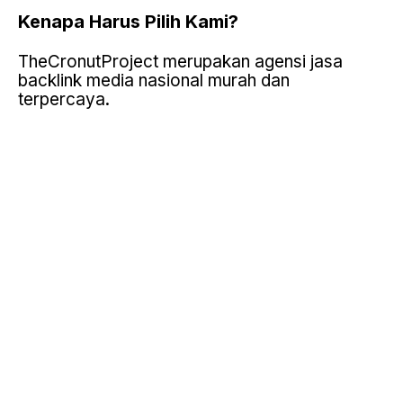
Kenapa Harus Pilih
Kami?
TheCronutProject merupakan agensi jasa
backlink media nasional murah dan
terpercaya.