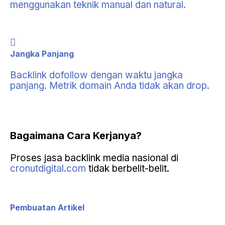
menggunakan teknik manual dan natural.
Jangka Panjang
Backlink dofollow dengan waktu jangka
panjang. Metrik domain Anda tidak akan drop.
Bagaimana
Cara Kerjanya?
Proses jasa backlink media nasional di
cronutdigital.com
tidak berbelit-belit.
Pembuatan Artikel