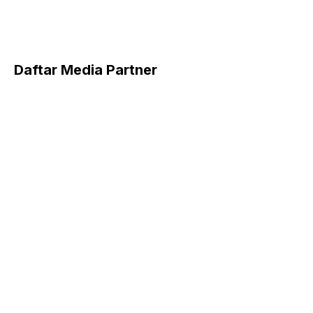
Daftar
Media Partner