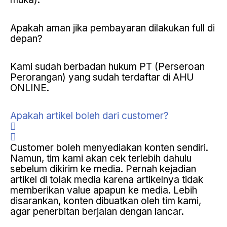
Apakah aman jika pembayaran dilakukan full di
depan?
Kami sudah berbadan hukum PT (Perseroan
Perorangan) yang sudah terdaftar di AHU
ONLINE.
Apakah artikel boleh dari customer?
Customer boleh menyediakan konten sendiri.
Namun, tim kami akan cek terlebih dahulu
sebelum dikirim ke media. Pernah kejadian
artikel di tolak media karena artikelnya tidak
memberikan value apapun ke media. Lebih
disarankan, konten dibuatkan oleh tim kami,
agar penerbitan berjalan dengan lancar.