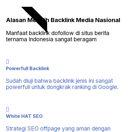
POPULAR
Alasan Memilih
Backlink Media Nasional
Manfaat backlink dofollow di situs berita
ternama Indonesia sangat beragam
Powerfull Backlink
Sudah diuji bahwa backlink jenis ini sangat
powerfull untuk dongkrak ranking di Google.
White HAT SEO
Strategi SEO offpage yang aman dengan