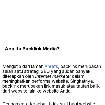
Apa itu
Backlink Media?
Mengutip dari laman
Ahrefs
, backlink merupakan
salah satu strategi SEO yang sudah banyak
diterapkan oleh
internet marketer
dalam
meningkatkan performa website. Singkatnya,
backlink merupakan link masuk atau tautan balik
dari website lain ke website Anda.
Dengan cara tersebut, tidak sulit bagi website