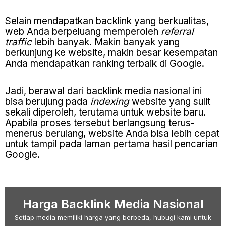
Selain mendapatkan backlink yang berkualitas,
web Anda berpeluang memperoleh
referral
traffic
lebih banyak. Makin banyak yang
berkunjung ke website, makin besar kesempatan
Anda mendapatkan ranking terbaik di Google.
Jadi, berawal dari backlink media nasional ini
bisa berujung pada
indexing
website yang sulit
sekali diperoleh, terutama untuk website baru.
Apabila proses tersebut berlangsung terus-
menerus berulang, website Anda bisa lebih cepat
untuk tampil pada laman pertama hasil pencarian
Google.
Harga Backlink Media Nasional
Setiap media memiliki harga yang berbeda, hubugi kami untuk