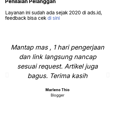
Penilaian
Pelanggan
Layanan ini sudah ada sejak 2020 di ads.id,
feedback bisa cek
di sini
Mantap mas , 1 hari pengerjaan
dan link langsung nancap
sesuai request. Artikel juga
bagus. Terima kasih
Marleno Thio
Blogger