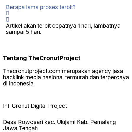
Berapa lama proses terbit?
Artikel akan terbit cepatnya 1 hari, lambatnya
sampai 5 hari.
Tentang TheCronutProject
Thecronutproject.com merupakan agency jasa
backlink media nasional termurah dan terpercaya
di Indonesia
PT Cronut Digital Project
Desa Rowosari kec. Ulujami Kab. Pemalang
Jawa Tengah