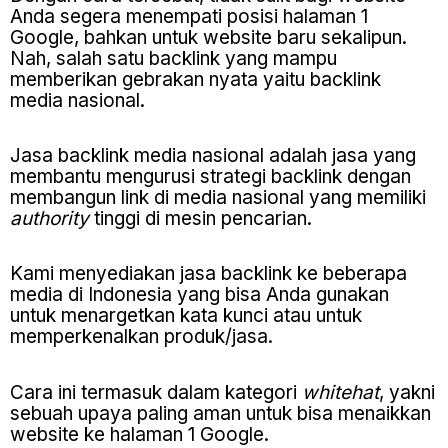
Anda segera menempati posisi halaman 1
Google, bahkan untuk website baru sekalipun.
Nah, salah satu backlink yang mampu
memberikan gebrakan nyata yaitu backlink
media nasional.
Jasa backlink media nasional adalah jasa yang
membantu mengurusi strategi backlink dengan
membangun link di media nasional yang memiliki
authority
tinggi di mesin pencarian.
Kami menyediakan jasa backlink ke beberapa
media di Indonesia yang bisa Anda gunakan
untuk menargetkan kata kunci atau untuk
memperkenalkan produk/jasa.
Cara ini termasuk dalam kategori
whitehat
, yakni
sebuah upaya paling aman untuk bisa menaikkan
website ke halaman 1 Google.