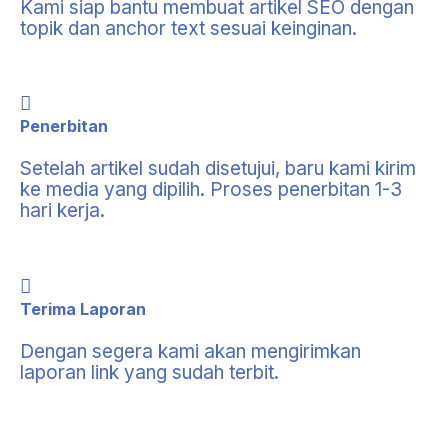
Kami siap bantu membuat artikel SEO dengan
topik dan anchor text sesuai keinginan.
Penerbitan
Setelah artikel sudah disetujui, baru kami kirim
ke media yang dipilih. Proses penerbitan 1-3
hari kerja.
Terima Laporan
Dengan segera kami akan mengirimkan
laporan link yang sudah terbit.