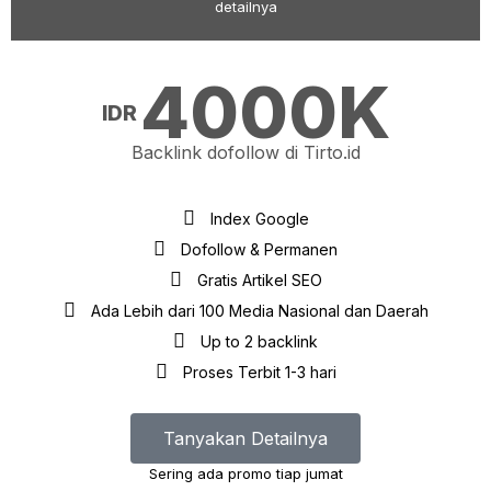
detailnya
4000K
IDR
Backlink dofollow di Tirto.id
Index Google
Dofollow & Permanen
Gratis Artikel SEO
Ada Lebih dari 100 Media Nasional dan Daerah
Up to 2 backlink
Proses Terbit 1-3 hari
Tanyakan Detailnya
Sering ada promo tiap jumat