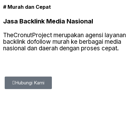
# Murah dan Cepat
Jasa
Backlink
Media Nasional
TheCronutProject merupakan agensi layanan
backlink dofollow murah ke berbagai media
nasional dan daerah dengan proses cepat.
Hubungi Kami