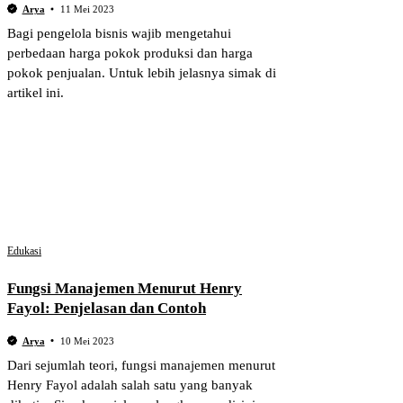
Arya
11 Mei 2023
Bagi pengelola bisnis wajib mengetahui
perbedaan harga pokok produksi dan harga
pokok penjualan. Untuk lebih jelasnya simak di
artikel ini.
Edukasi
Fungsi Manajemen Menurut Henry
Fayol: Penjelasan dan Contoh
Arya
10 Mei 2023
Dari sejumlah teori, fungsi manajemen menurut
Henry Fayol adalah salah satu yang banyak