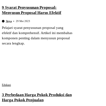
9 Syarat Penyusunan Proposal:
Menyusun Proposal Harus Efektif
Arya
29 Mei 2023
Pelajari syarat penyusunan proposal yang
efektif dan komprehensif. Artikel ini membahas
komponen penting dalam menyusun proposal
secara lengkap.
Edukasi
3 Perbedaan Harga Pokok Produksi dan
Harga Pokok Penjualan