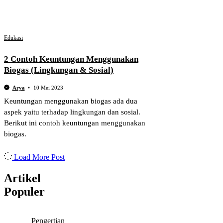
Edukasi
2 Contoh Keuntungan Menggunakan
Biogas (Lingkungan & Sosial)
Arya
10 Mei 2023
Keuntungan menggunakan biogas ada dua
aspek yaitu terhadap lingkungan dan sosial.
Berikut ini contoh keuntungan menggunakan
biogas.
Load More Post
Artikel
Populer
Pengertian