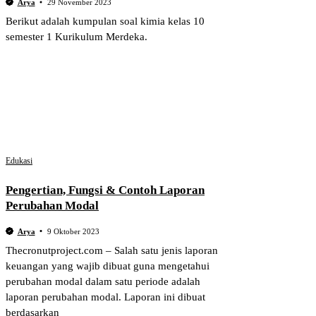
Arya
29 November 2023
Berikut adalah kumpulan soal kimia kelas 10
semester 1 Kurikulum Merdeka.
Edukasi
Pengertian, Fungsi & Contoh Laporan
Perubahan Modal
Arya
9 Oktober 2023
Thecronutproject.com – Salah satu jenis laporan
keuangan yang wajib dibuat guna mengetahui
perubahan modal dalam satu periode adalah
laporan perubahan modal. Laporan ini dibuat
berdasarkan