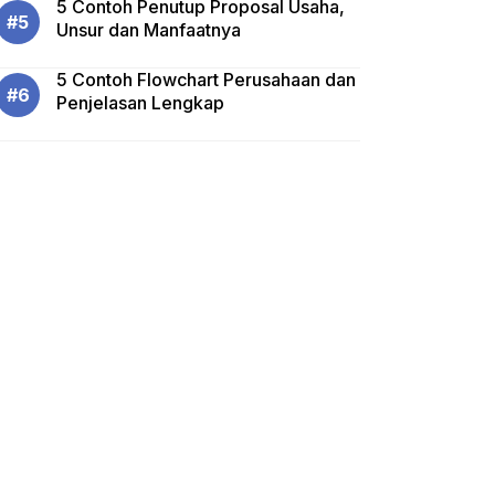
5 Contoh Penutup Proposal Usaha,
Unsur dan Manfaatnya
5 Contoh Flowchart Perusahaan dan
Penjelasan Lengkap