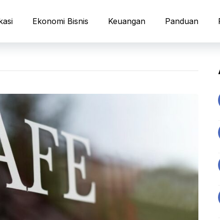
kasi
Ekonomi Bisnis
Keuangan
Panduan