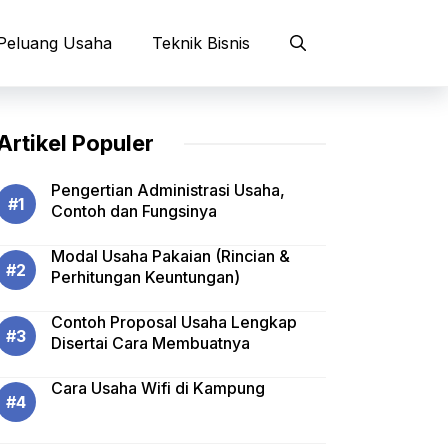
Peluang Usaha
Teknik Bisnis
Artikel Populer
Pengertian Administrasi Usaha,
Contoh dan Fungsinya
Modal Usaha Pakaian (Rincian &
Perhitungan Keuntungan)
Contoh Proposal Usaha Lengkap
Disertai Cara Membuatnya
Cara Usaha Wifi di Kampung