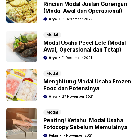
Rincian Modal Jualan Gorengan
(Modal Awal dan Operasional)
Arya
11 Desember 2022
Modal
Modal Usaha Pecel Lele (Modal
Awal, Operasional dan Tetap)
Arya
11 Desember 2021
Modal
Menghitung Modal Usaha Frozen
Food dan Potensinya
Arya
27 November 2021
Modal
Penting! Ketahui Modal Usaha
Fotocopy Sebelum Memulainya
Fulan
7 November 2021