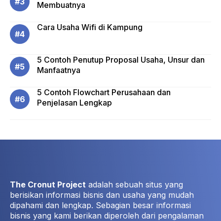
Membuatnya
Cara Usaha Wifi di Kampung
5 Contoh Penutup Proposal Usaha, Unsur dan
Manfaatnya
5 Contoh Flowchart Perusahaan dan
Penjelasan Lengkap
The Cronut Project
adalah sebuah situs yang
berisikan informasi bisnis dan usaha yang mudah
dipahami dan lengkap. Sebagian besar informasi
bisnis yang kami berikan diperoleh dari pengalaman