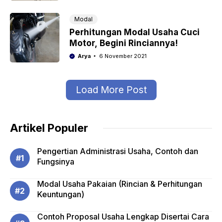
Modal
Perhitungan Modal Usaha Cuci
Motor, Begini Rinciannya!
Arya
6 November 2021
Load More Post
Artikel Populer
Pengertian Administrasi Usaha, Contoh dan
Fungsinya
Modal Usaha Pakaian (Rincian & Perhitungan
Keuntungan)
Contoh Proposal Usaha Lengkap Disertai Cara