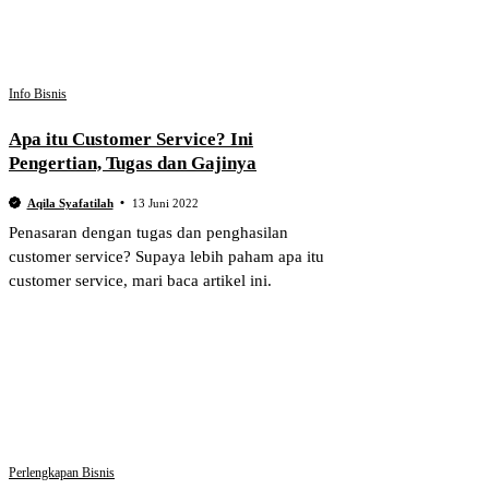
Info Bisnis
Apa itu Customer Service? Ini
Pengertian, Tugas dan Gajinya
Aqila Syafatilah
13 Juni 2022
Penasaran dengan tugas dan penghasilan
customer service? Supaya lebih paham apa itu
customer service, mari baca artikel ini.
Perlengkapan Bisnis