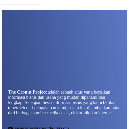
The Cronut Project
adalah sebuah situs yang berisikan
informasi bisnis dan usaha yang mudah dipahami dan
lengkap. Sebagian besar informasi bisnis yang kami berikan
diperoleh dari pengalaman kami, selain itu, ditambahkan pula
dari berbagai sumber media cetak, elektronik dan internet.
jasamedia@cronutdigital.com