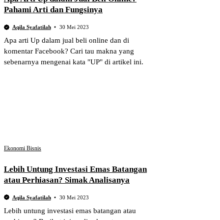
Pahami Arti dan Fungsinya
Aqila Syafatilah
30 Mei 2023
Apa arti Up dalam jual beli online dan di
komentar Facebook? Cari tau makna yang
sebenarnya mengenai kata "UP" di artikel ini.
Ekonomi Bisnis
Lebih Untung Investasi Emas Batangan
atau Perhiasan? Simak Analisanya
Aqila Syafatilah
30 Mei 2023
Lebih untung investasi emas batangan atau