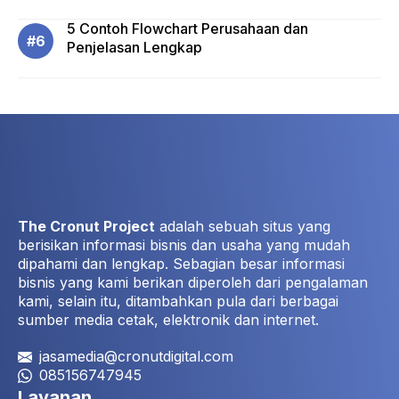
5 Contoh Flowchart Perusahaan dan
Penjelasan Lengkap
The Cronut Project
adalah sebuah situs yang
berisikan informasi bisnis dan usaha yang mudah
dipahami dan lengkap. Sebagian besar informasi
bisnis yang kami berikan diperoleh dari pengalaman
kami, selain itu, ditambahkan pula dari berbagai
sumber media cetak, elektronik dan internet.
jasamedia@cronutdigital.com
085156747945
Layanan