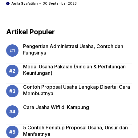
Aqila Syafatilah
30 September 2023
Artikel Populer
Pengertian Administrasi Usaha, Contoh dan
Fungsinya
Modal Usaha Pakaian (Rincian & Perhitungan
Keuntungan)
Contoh Proposal Usaha Lengkap Disertai Cara
Membuatnya
Cara Usaha Wifi di Kampung
5 Contoh Penutup Proposal Usaha, Unsur dan
Manfaatnya