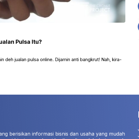
alan Pulsa Itu?
deh jualan pulsa online. Dijamin anti bangkrut! Nah, kira-
ang berisikan informasi bisnis dan usaha yang mudah