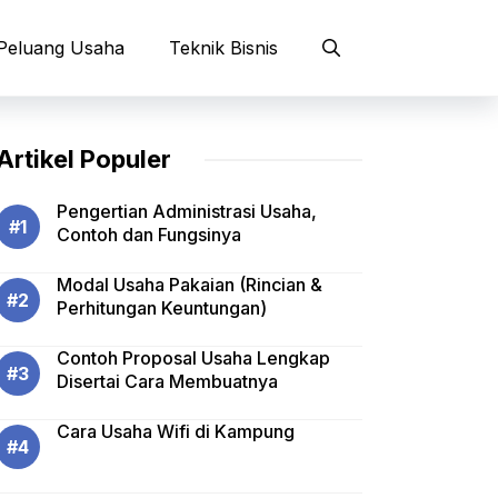
Peluang Usaha
Teknik Bisnis
Artikel Populer
Pengertian Administrasi Usaha,
Contoh dan Fungsinya
Modal Usaha Pakaian (Rincian &
Perhitungan Keuntungan)
Contoh Proposal Usaha Lengkap
Disertai Cara Membuatnya
Cara Usaha Wifi di Kampung