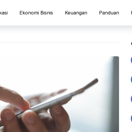
kasi
Ekonomi Bisnis
Keuangan
Panduan