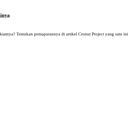
ainya
 kiatnya? Temukan pemaparannya di artikel Cronut Project yang satu ini