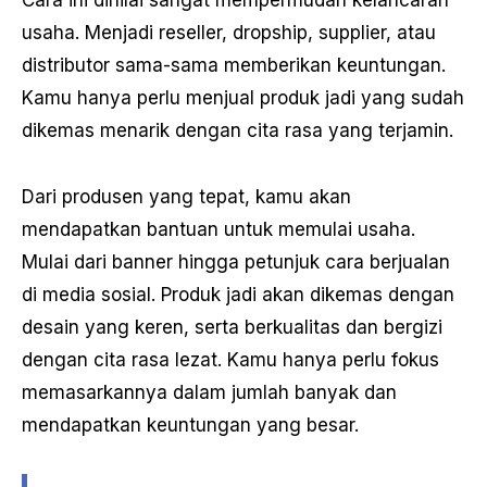
Cara ini dinilai sangat mempermudah kelancaran
usaha. Menjadi reseller, dropship, supplier, atau
distributor sama-sama memberikan keuntungan.
Kamu hanya perlu menjual produk jadi yang sudah
dikemas menarik dengan cita rasa yang terjamin.
Dari produsen yang tepat, kamu akan
mendapatkan bantuan untuk memulai usaha.
Mulai dari banner hingga petunjuk cara berjualan
di media sosial. Produk jadi akan dikemas dengan
desain yang keren, serta berkualitas dan bergizi
dengan cita rasa lezat. Kamu hanya perlu fokus
memasarkannya dalam jumlah banyak dan
mendapatkan keuntungan yang besar.