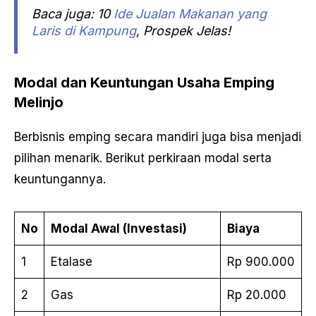
Baca juga: 10
Ide Jualan Makanan yang
Laris di Kampung
, Prospek Jelas!
Modal dan Keuntungan Usaha Emping
Melinjo
Berbisnis emping secara mandiri juga bisa menjadi
pilihan menarik. Berikut perkiraan modal serta
keuntungannya.
No
Modal Awal (Investasi)
Biaya
1
Etalase
Rp 900.000
2
Gas
Rp 20.000