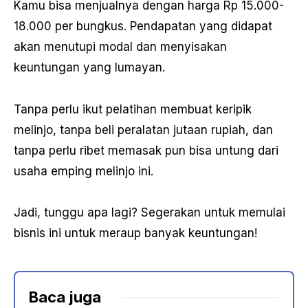
Kamu bisa menjualnya dengan harga Rp 15.000-
18.000 per bungkus. Pendapatan yang didapat
akan menutupi modal dan menyisakan
keuntungan yang lumayan.
Tanpa perlu ikut pelatihan membuat keripik
melinjo, tanpa beli peralatan jutaan rupiah, dan
tanpa perlu ribet memasak pun bisa untung dari
usaha emping melinjo ini.
Jadi, tunggu apa lagi? Segerakan untuk memulai
bisnis ini untuk meraup banyak keuntungan!
Baca juga