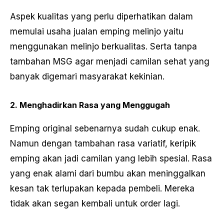
Aspek kualitas yang perlu diperhatikan dalam
memulai usaha jualan emping melinjo yaitu
menggunakan melinjo berkualitas. Serta tanpa
tambahan MSG agar menjadi camilan sehat yang
banyak digemari masyarakat kekinian.
2. Menghadirkan Rasa yang Menggugah
Emping original sebenarnya sudah cukup enak.
Namun dengan tambahan rasa variatif, keripik
emping akan jadi camilan yang lebih spesial. Rasa
yang enak alami dari bumbu akan meninggalkan
kesan tak terlupakan kepada pembeli. Mereka
tidak akan segan kembali untuk order lagi.