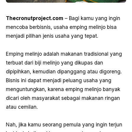
Thecronutproject.com
– Bagi kamu yang ingin
mencoba berbisnis, usaha emping melinjo bisa
menjadi pilihan jenis usaha yang tepat.
Emping melinjo adalah makanan tradisional yang
terbuat dari biji melinjo yang dikupas dan
dipipihkan, kemudian dipanggang atau digoreng.
Bisnis ini dapat menjadi peluang usaha yang
menguntungkan, karena emping melinjo banyak
dicari oleh masyarakat sebagai makanan ringan
atau cemilan.
Nah, jika kamu seorang pemula yang ingin terjun