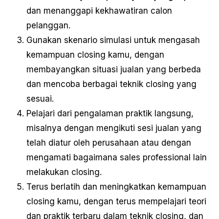
dan menanggapi kekhawatiran calon
pelanggan.
Gunakan skenario simulasi untuk mengasah
kemampuan closing kamu, dengan
membayangkan situasi jualan yang berbeda
dan mencoba berbagai teknik closing yang
sesuai.
Pelajari dari pengalaman praktik langsung,
misalnya dengan mengikuti sesi jualan yang
telah diatur oleh perusahaan atau dengan
mengamati bagaimana sales professional lain
melakukan closing.
Terus berlatih dan meningkatkan kemampuan
closing kamu, dengan terus mempelajari teori
dan praktik terbaru dalam teknik closing, dan