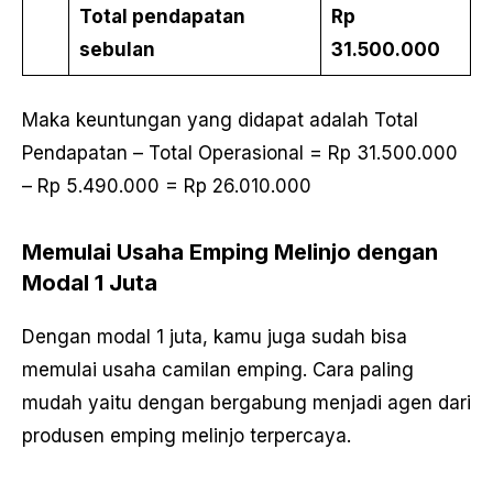
Total pendapatan
Rp
sebulan
31.500.000
Maka keuntungan yang didapat adalah Total
Pendapatan – Total Operasional = Rp 31.500.000
– Rp 5.490.000 = Rp 26.010.000
Memulai Usaha Emping Melinjo dengan
Modal 1 Juta
Dengan modal 1 juta, kamu juga sudah bisa
memulai usaha camilan emping. Cara paling
mudah yaitu dengan bergabung menjadi agen dari
produsen emping melinjo terpercaya.