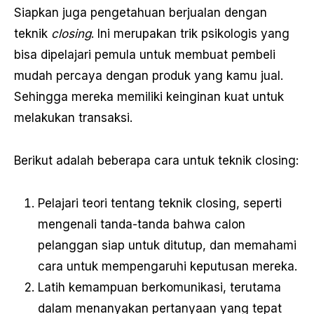
Siapkan juga pengetahuan berjualan dengan
teknik
closing
. Ini merupakan trik psikologis yang
bisa dipelajari pemula untuk membuat pembeli
mudah percaya dengan produk yang kamu jual.
Sehingga mereka memiliki keinginan kuat untuk
melakukan transaksi.
Berikut adalah beberapa cara untuk teknik closing:
Pelajari teori tentang teknik closing, seperti
mengenali tanda-tanda bahwa calon
pelanggan siap untuk ditutup, dan memahami
cara untuk mempengaruhi keputusan mereka.
Latih kemampuan berkomunikasi, terutama
dalam menanyakan pertanyaan yang tepat