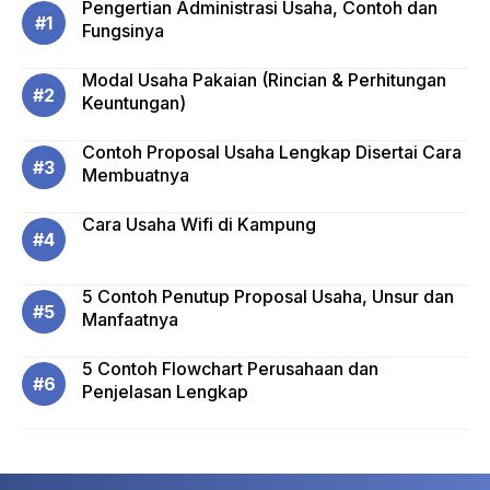
Pengertian Administrasi Usaha, Contoh dan
Fungsinya
Modal Usaha Pakaian (Rincian & Perhitungan
Keuntungan)
Contoh Proposal Usaha Lengkap Disertai Cara
Membuatnya
Cara Usaha Wifi di Kampung
5 Contoh Penutup Proposal Usaha, Unsur dan
Manfaatnya
5 Contoh Flowchart Perusahaan dan
Penjelasan Lengkap