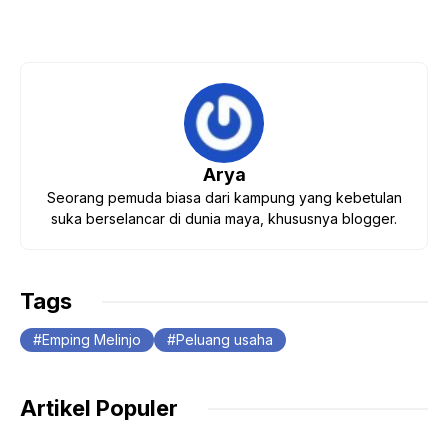
Arya
Seorang pemuda biasa dari kampung yang kebetulan
suka berselancar di dunia maya, khususnya blogger.
Tags
Emping Melinjo
Peluang usaha
Artikel Populer