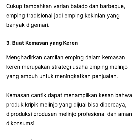
Cukup tambahkan varian balado dan barbeque,
emping tradisional jadi emping kekinian yang
banyak digemari.
3. Buat Kemasan yang Keren
Menghadirkan camilan emping dalam kemasan
keren merupakan strategi usaha emping melinjo
yang ampuh untuk meningkatkan penjualan.
Kemasan cantik dapat menampilkan kesan bahwa
produk kripik melinjo yang dijual bisa dipercaya,
diproduksi produsen melinjo profesional dan aman
dikonsumsi.