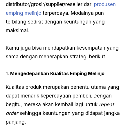
distributor/grosir/supplier/reseller dari
produsen
emping melinjo
terpercaya. Modalnya pun
terbilang sedikit dengan keuntungan yang
maksimal.
Kamu juga bisa mendapatkan kesempatan yang
sama dengan menerapkan strategi berikut.
1. Mengedepankan Kualitas Emping Melinjo
Kualitas produk merupakan penentu utama yang
dapat menarik kepercayaan pembeli. Dengan
begitu, mereka akan kembali lagi untuk
repeat
order
sehingga keuntungan yang didapat jangka
panjang.