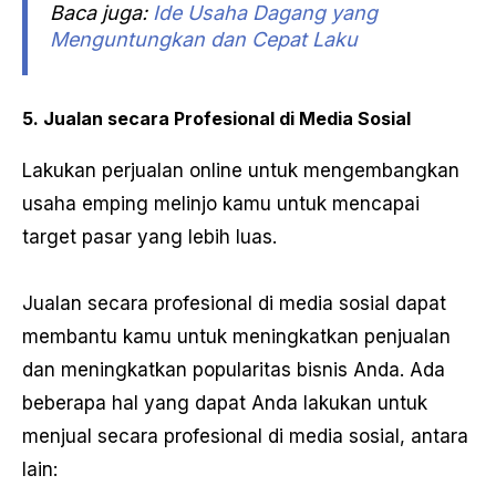
Baca juga:
Ide Usaha Dagang yang
Menguntungkan dan Cepat Laku
5. Jualan secara Profesional di Media Sosial
Lakukan perjualan online untuk mengembangkan
usaha emping melinjo kamu untuk mencapai
target pasar yang lebih luas.
Jualan secara profesional di media sosial dapat
membantu kamu untuk meningkatkan penjualan
dan meningkatkan popularitas bisnis Anda. Ada
beberapa hal yang dapat Anda lakukan untuk
menjual secara profesional di media sosial, antara
lain: