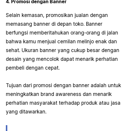
4. Promosi dengan Banner
Selain kemasan, promosikan jualan dengan
memasang banner di depan toko. Banner
berfungsi memberitahukan orang-orang di jalan
bahwa kamu menjual cemilan melinjo enak dan
sehat. Ukuran banner yang cukup besar dengan
desain yang mencolok dapat menarik perhatian
pembeli dengan cepat.
Tujuan dari promosi dengan banner adalah untuk
meningkatkan brand awareness dan menarik
perhatian masyarakat terhadap produk atau jasa
yang ditawarkan.