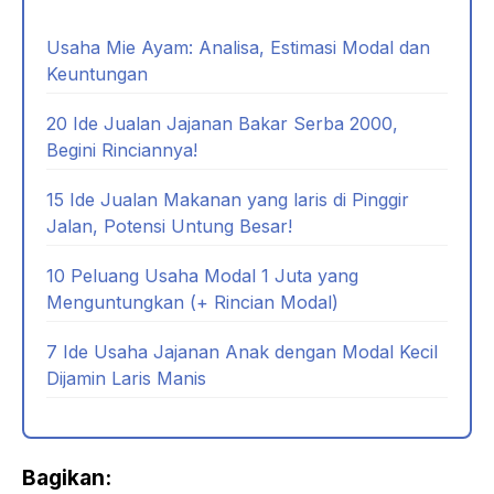
Usaha Mie Ayam: Analisa, Estimasi Modal dan
Keuntungan
20 Ide Jualan Jajanan Bakar Serba 2000,
Begini Rinciannya!
15 Ide Jualan Makanan yang laris di Pinggir
Jalan, Potensi Untung Besar!
10 Peluang Usaha Modal 1 Juta yang
Menguntungkan (+ Rincian Modal)
7 Ide Usaha Jajanan Anak dengan Modal Kecil
Dijamin Laris Manis
Bagikan: