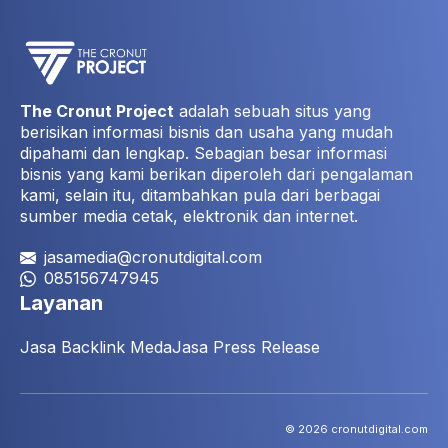
The Cronut Project
adalah sebuah situs yang
berisikan informasi bisnis dan usaha yang mudah
dipahami dan lengkap. Sebagian besar informasi
bisnis yang kami berikan diperoleh dari pengalaman
kami, selain itu, ditambahkan pula dari berbagai
sumber media cetak, elektronik dan internet.
jasamedia@cronutdigital.com
085156747945
Layanan
Jasa Backlink Meda
Jasa Press Release
© 2026 cronutdigital.com