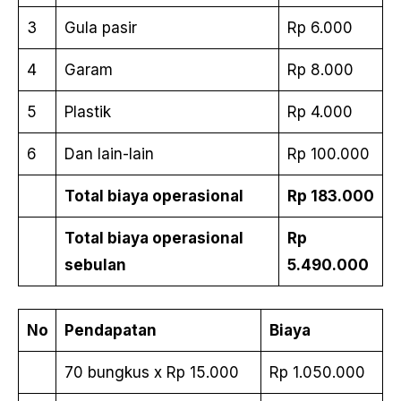
3
Gula pasir
Rp 6.000
4
Garam
Rp 8.000
5
Plastik
Rp 4.000
6
Dan lain-lain
Rp 100.000
Total biaya operasional
Rp 183.000
Total biaya operasional
Rp
sebulan
5.490.000
No
Pendapatan
Biaya
70 bungkus x Rp 15.000
Rp 1.050.000