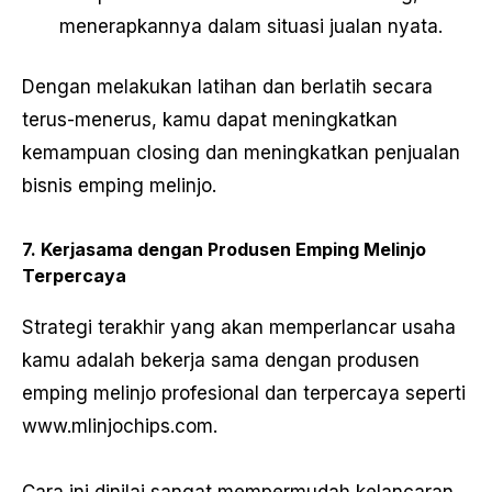
menerapkannya dalam situasi jualan nyata.
Dengan melakukan latihan dan berlatih secara
terus-menerus, kamu dapat meningkatkan
kemampuan closing dan meningkatkan penjualan
bisnis emping melinjo.
7. Kerjasama dengan Produsen Emping Melinjo
Terpercaya
Strategi terakhir yang akan memperlancar usaha
kamu adalah bekerja sama dengan produsen
emping melinjo profesional dan terpercaya seperti
www.mlinjochips.com.