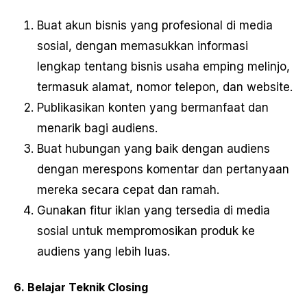
Buat akun bisnis yang profesional di media
sosial, dengan memasukkan informasi
lengkap tentang bisnis usaha emping melinjo,
termasuk alamat, nomor telepon, dan website.
Publikasikan konten yang bermanfaat dan
menarik bagi audiens.
Buat hubungan yang baik dengan audiens
dengan merespons komentar dan pertanyaan
mereka secara cepat dan ramah.
Gunakan fitur iklan yang tersedia di media
sosial untuk mempromosikan produk ke
audiens yang lebih luas.
6. Belajar Teknik Closing