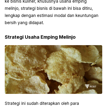
ke bisnis kuliner, khususnya usaha emping
melinjo, strategi bisnis di bawah ini bisa ditiru,
lengkap dengan estimasi modal dan keuntungan
bersih yang didapat.
Strategi Usaha Emping Melinjo
Strategi ini sudah diterapkan oleh para