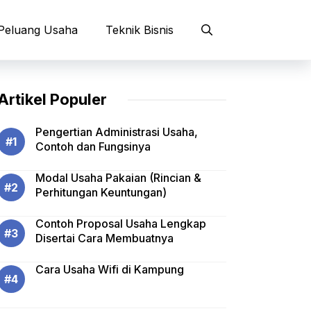
Peluang Usaha
Teknik Bisnis
Artikel Populer
Pengertian Administrasi Usaha,
Contoh dan Fungsinya
Modal Usaha Pakaian (Rincian &
Perhitungan Keuntungan)
Contoh Proposal Usaha Lengkap
Disertai Cara Membuatnya
Cara Usaha Wifi di Kampung