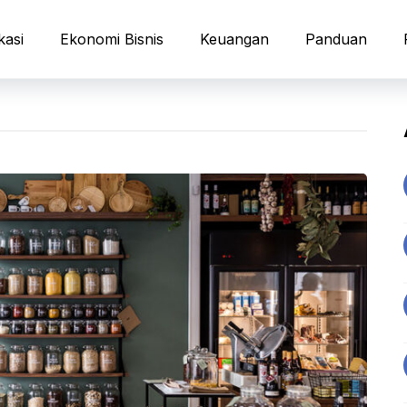
kasi
Ekonomi Bisnis
Keuangan
Panduan