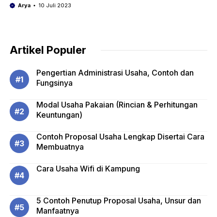
Arya
10 Juli 2023
Artikel Populer
Pengertian Administrasi Usaha, Contoh dan
Fungsinya
Modal Usaha Pakaian (Rincian & Perhitungan
Keuntungan)
Contoh Proposal Usaha Lengkap Disertai Cara
Membuatnya
Cara Usaha Wifi di Kampung
5 Contoh Penutup Proposal Usaha, Unsur dan
Manfaatnya