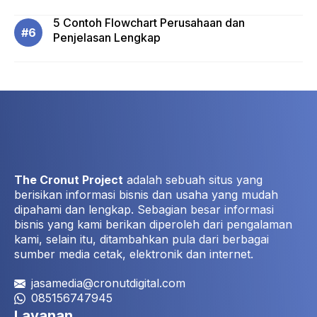
5 Contoh Flowchart Perusahaan dan
Penjelasan Lengkap
The Cronut Project
adalah sebuah situs yang
berisikan informasi bisnis dan usaha yang mudah
dipahami dan lengkap. Sebagian besar informasi
bisnis yang kami berikan diperoleh dari pengalaman
kami, selain itu, ditambahkan pula dari berbagai
sumber media cetak, elektronik dan internet.
jasamedia@cronutdigital.com
085156747945
Layanan