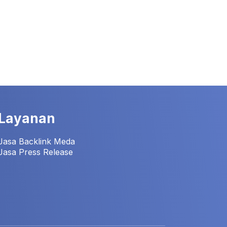
Layanan
Jasa Backlink Meda
Jasa Press Release