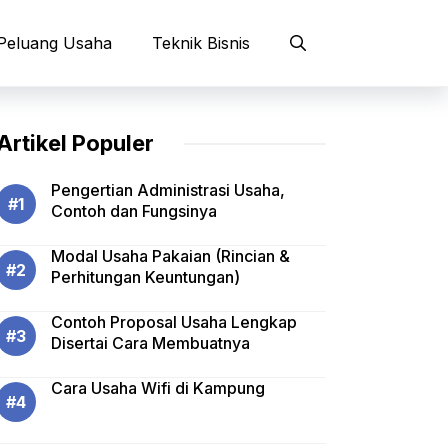
Peluang Usaha
Teknik Bisnis
Artikel Populer
Pengertian Administrasi Usaha,
Contoh dan Fungsinya
Modal Usaha Pakaian (Rincian &
Perhitungan Keuntungan)
Contoh Proposal Usaha Lengkap
Disertai Cara Membuatnya
Cara Usaha Wifi di Kampung