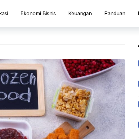
kasi
Ekonomi Bisnis
Keuangan
Panduan