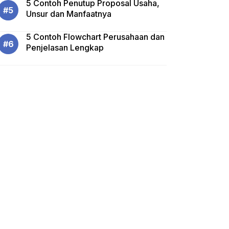
5 Contoh Penutup Proposal Usaha,
Unsur dan Manfaatnya
5 Contoh Flowchart Perusahaan dan
Penjelasan Lengkap