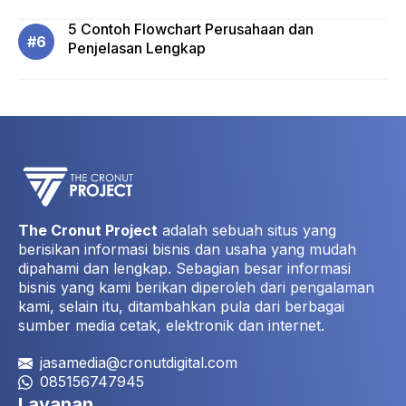
5 Contoh Flowchart Perusahaan dan
Penjelasan Lengkap
The Cronut Project
adalah sebuah situs yang
berisikan informasi bisnis dan usaha yang mudah
dipahami dan lengkap. Sebagian besar informasi
bisnis yang kami berikan diperoleh dari pengalaman
kami, selain itu, ditambahkan pula dari berbagai
sumber media cetak, elektronik dan internet.
jasamedia@cronutdigital.com
085156747945
Layanan