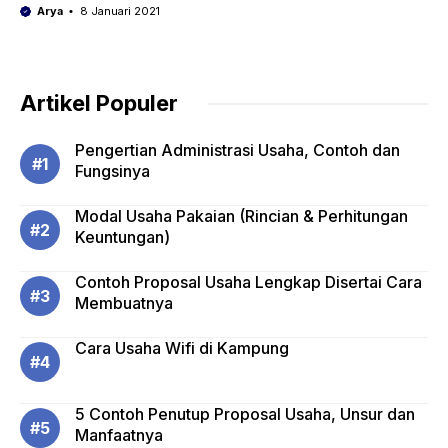
Arya
8 Januari 2021
Artikel Populer
Pengertian Administrasi Usaha, Contoh dan
Fungsinya
Modal Usaha Pakaian (Rincian & Perhitungan
Keuntungan)
Contoh Proposal Usaha Lengkap Disertai Cara
Membuatnya
Cara Usaha Wifi di Kampung
5 Contoh Penutup Proposal Usaha, Unsur dan
Manfaatnya