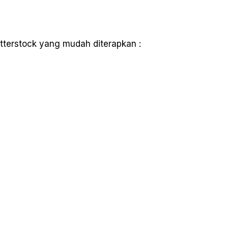
utterstock yang mudah diterapkan :