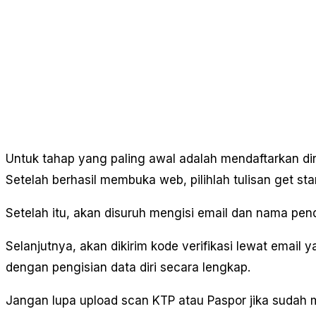
Untuk tahap yang paling awal adalah mendaftarkan dir
Setelah berhasil membuka web, pilihlah tulisan get sta
Setelah itu, akan disuruh mengisi email dan nama penda
Selanjutnya, akan dikirim kode verifikasi lewat email ya
dengan pengisian data diri secara lengkap.
Jangan lupa upload scan KTP atau Paspor jika sudah 