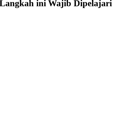
 Langkah ini Wajib Dipelajari