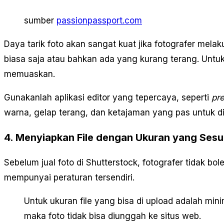
sumber
passionpassport.com
Daya tarik foto akan sangat kuat jika fotografer mela
biasa saja atau bahkan ada yang kurang terang. Untuk 
memuaskan.
Gunakanlah aplikasi editor yang tepercaya, seperti
pre
warna, gelap terang, dan ketajaman yang pas untuk dit
4. Menyiapkan File dengan Ukuran yang Sesu
Sebelum jual foto di Shutterstock, fotografer tidak b
mempunyai peraturan tersendiri.
Untuk ukuran file yang bisa di upload adalah min
maka foto tidak bisa diunggah ke situs web.