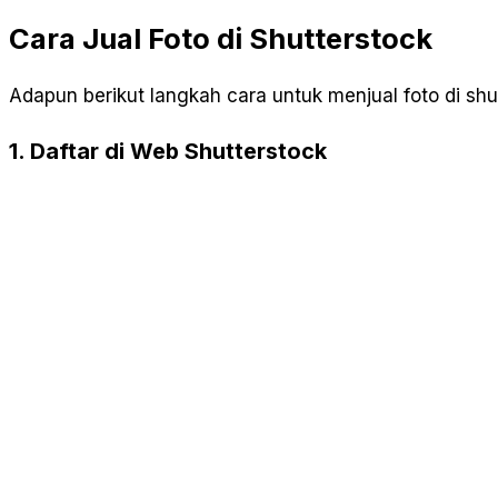
Cara Jual Foto di Shutterstock
Adapun berikut langkah cara untuk menjual foto di sh
1. Daftar di Web Shutterstock