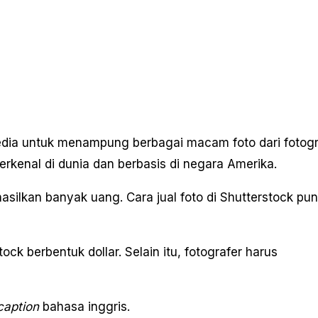
dia untuk menampung berbagai macam foto dari fotogr
erkenal di dunia dan berbasis di negara Amerika.
silkan banyak uang. Cara jual foto di Shutterstock pun
ck berbentuk dollar. Selain itu, fotografer harus
caption
bahasa inggris.