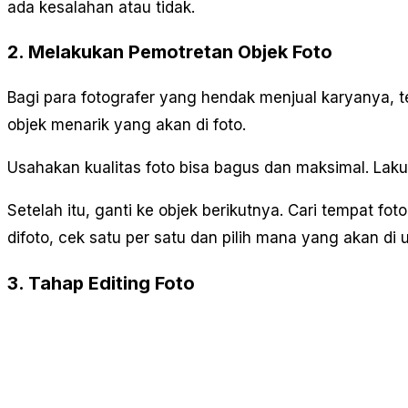
ada kesalahan atau tidak.
2. Melakukan Pemotretan Objek Foto
Bagi para fotografer yang hendak menjual karyanya, te
objek menarik yang akan di foto.
Usahakan kualitas foto bisa bagus dan maksimal. Laku
Setelah itu, ganti ke objek berikutnya. Cari tempat fo
difoto, cek satu per satu dan pilih mana yang akan di u
3. Tahap Editing Foto