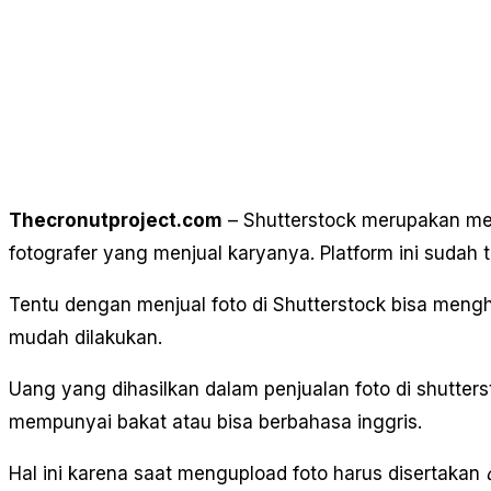
Thecronutproject.com
– Shutterstock merupakan me
fotografer yang menjual karyanya. Platform ini sudah t
Tentu dengan menjual foto di Shutterstock bisa mengha
mudah dilakukan.
Uang yang dihasilkan dalam penjualan foto di shuttersto
mempunyai bakat atau bisa berbahasa inggris.
Hal ini karena saat mengupload foto harus disertakan