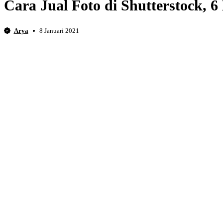
Cara Jual Foto di Shutterstock, 6
Arya
8 Januari 2021