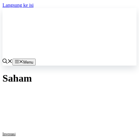
Langsung ke isi
Menu
Saham
Investasi