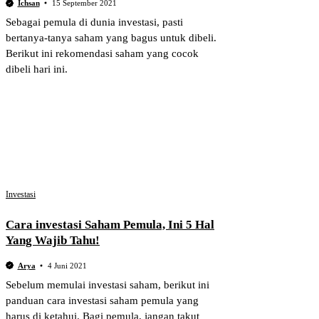
Ichsan
15 September 2021
Sebagai pemula di dunia investasi, pasti
bertanya-tanya saham yang bagus untuk dibeli.
Berikut ini rekomendasi saham yang cocok
dibeli hari ini.
Investasi
Cara investasi Saham Pemula, Ini 5 Hal
Yang Wajib Tahu!
Arya
4 Juni 2021
Sebelum memulai investasi saham, berikut ini
panduan cara investasi saham pemula yang
harus di ketahui. Bagi pemula, jangan takut