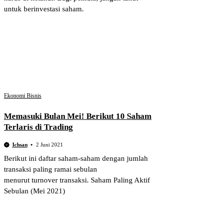
untuk berinvestasi saham.
Ekonomi Bisnis
Memasuki Bulan Mei! Berikut 10 Saham
Terlaris di Trading
Ichsan
2 Juni 2021
Berikut ini daftar saham-saham dengan jumlah
transaksi paling ramai sebulan
menurut turnover transaksi. Saham Paling Aktif
Sebulan (Mei 2021)