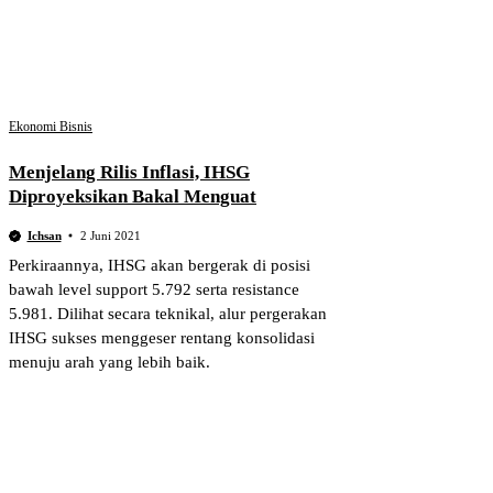
Ekonomi Bisnis
Menjelang Rilis Inflasi, IHSG
Diproyeksikan Bakal Menguat
Ichsan
2 Juni 2021
Perkiraannya, IHSG akan bergerak di posisi
bawah level support 5.792 serta resistance
5.981. Dilihat secara teknikal, alur pergerakan
IHSG sukses menggeser rentang konsolidasi
menuju arah yang lebih baik.