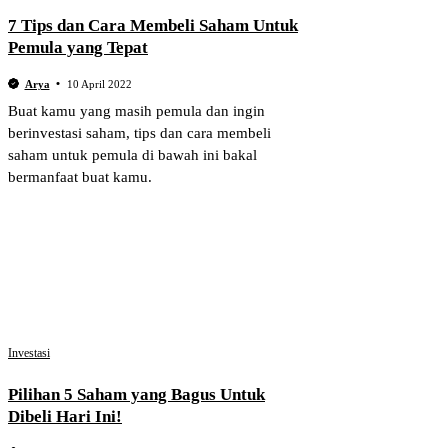
7 Tips dan Cara Membeli Saham Untuk
Pemula yang Tepat
Arya
10 April 2022
Buat kamu yang masih pemula dan ingin
berinvestasi saham, tips dan cara membeli
saham untuk pemula di bawah ini bakal
bermanfaat buat kamu.
Investasi
Pilihan 5 Saham yang Bagus Untuk
Dibeli Hari Ini!