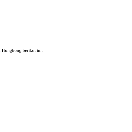
i Hongkong berikut ini.