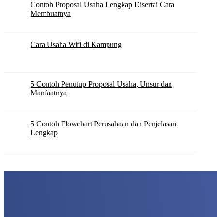
Contoh Proposal Usaha Lengkap Disertai Cara
Membuatnya
Cara Usaha Wifi di Kampung
5 Contoh Penutup Proposal Usaha, Unsur dan
Manfaatnya
5 Contoh Flowchart Perusahaan dan Penjelasan
Lengkap