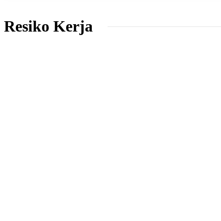
Resiko Kerja