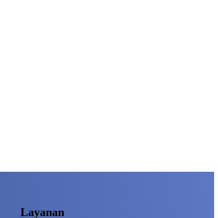
Layanan