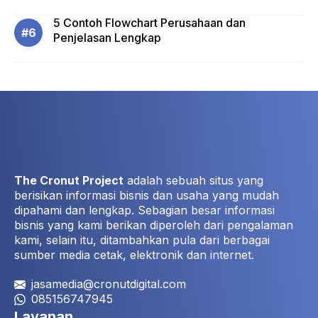
5 Contoh Flowchart Perusahaan dan
Penjelasan Lengkap
The Cronut Project
adalah sebuah situs yang
berisikan informasi bisnis dan usaha yang mudah
dipahami dan lengkap. Sebagian besar informasi
bisnis yang kami berikan diperoleh dari pengalaman
kami, selain itu, ditambahkan pula dari berbagai
sumber media cetak, elektronik dan internet.
jasamedia@cronutdigital.com
085156747945
Layanan