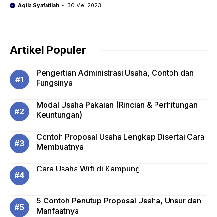
Aqila Syafatilah
30 Mei 2023
Artikel Populer
Pengertian Administrasi Usaha, Contoh dan
Fungsinya
Modal Usaha Pakaian (Rincian & Perhitungan
Keuntungan)
Contoh Proposal Usaha Lengkap Disertai Cara
Membuatnya
Cara Usaha Wifi di Kampung
5 Contoh Penutup Proposal Usaha, Unsur dan
Manfaatnya