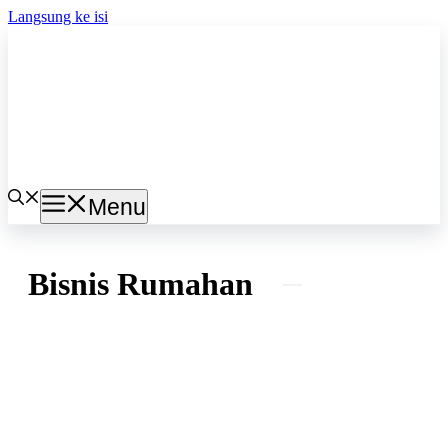
Langsung ke isi
Menu
Bisnis Rumahan