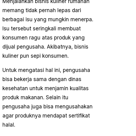
Menjalankan bisnis kuliner rumahan
memang tidak pernah lepas dari
berbagai isu yang mungkin menerpa.
Isu tersebut seringkali membuat
konsumen ragu atas produk yang
dijual pengusaha. Akibatnya, bisnis
kuliner pun sepi konsumen.
Untuk mengatasi hal ini, pengusaha
bisa bekerja sama dengan dinas
kesehatan untuk menjamin kualitas
produk makanan. Selain itu
pengusaha juga bisa mengusahakan
agar produknya mendapat sertifikat
halal.