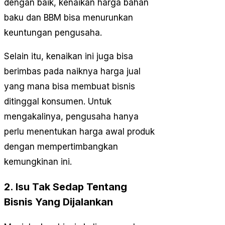
dengan baik, kenaikan harga bahan
baku dan BBM bisa menurunkan
keuntungan pengusaha.
Selain itu, kenaikan ini juga bisa
berimbas pada naiknya harga jual
yang mana bisa membuat bisnis
ditinggal konsumen. Untuk
mengakalinya, pengusaha hanya
perlu menentukan harga awal produk
dengan mempertimbangkan
kemungkinan ini.
2. Isu Tak Sedap Tentang
Bisnis Yang Dijalankan