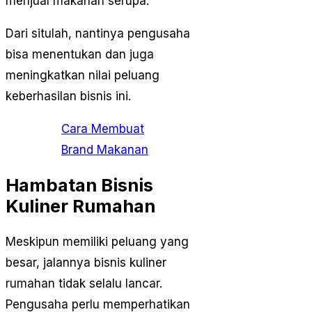
menjual makanan serupa.
Dari situlah, nantinya pengusaha
bisa menentukan dan juga
meningkatkan nilai peluang
keberhasilan bisnis ini.
Cara Membuat
Brand Makanan
Hambatan Bisnis
Kuliner Rumahan
Meskipun memiliki peluang yang
besar, jalannya bisnis kuliner
rumahan tidak selalu lancar.
Pengusaha perlu memperhatikan