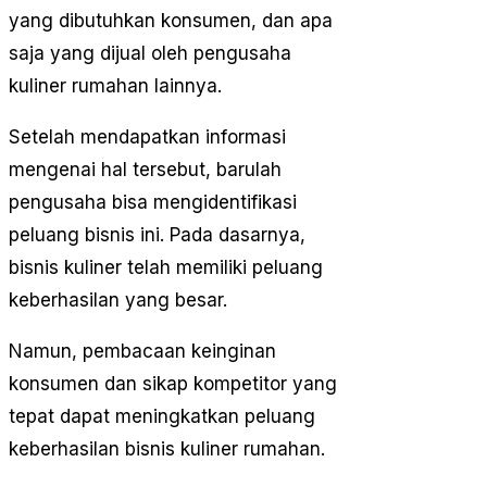
yang dibutuhkan konsumen, dan apa
saja yang dijual oleh pengusaha
kuliner rumahan lainnya.
Setelah mendapatkan informasi
mengenai hal tersebut, barulah
pengusaha bisa mengidentifikasi
peluang bisnis ini. Pada dasarnya,
bisnis kuliner telah memiliki peluang
keberhasilan yang besar.
Namun, pembacaan keinginan
konsumen dan sikap kompetitor yang
tepat dapat meningkatkan peluang
keberhasilan bisnis kuliner rumahan.