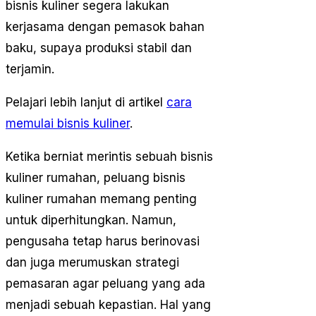
bisnis kuliner segera lakukan
kerjasama dengan pemasok bahan
baku, supaya produksi stabil dan
terjamin.
Pelajari lebih lanjut di artikel
cara
memulai bisnis kuliner
.
Ketika berniat merintis sebuah bisnis
kuliner rumahan, peluang bisnis
kuliner rumahan memang penting
untuk diperhitungkan. Namun,
pengusaha tetap harus berinovasi
dan juga merumuskan strategi
pemasaran agar peluang yang ada
menjadi sebuah kepastian. Hal yang