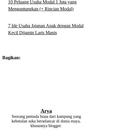
10 Peluang Usaha Modal 1 Juta yang
Menguntungkan (+ Rincian Modal)
7 Ide Usaha Jajanan Anak dengan Modal
Kecil Dijamin Laris Manis
Bagikan:
Arya
Seorang pemuda biasa dari kampung yang
kebetulan suka berselancar di dunia maya,
khususnya blogger.