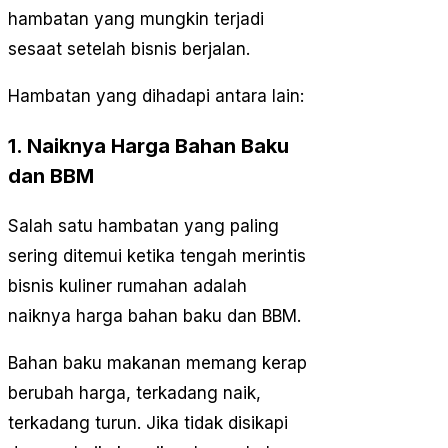
hambatan yang mungkin terjadi
sesaat setelah bisnis berjalan.
Hambatan yang dihadapi antara lain:
1. Naiknya Harga Bahan Baku
dan BBM
Salah satu hambatan yang paling
sering ditemui ketika tengah merintis
bisnis kuliner rumahan adalah
naiknya harga bahan baku dan BBM.
Bahan baku makanan memang kerap
berubah harga, terkadang naik,
terkadang turun. Jika tidak disikapi