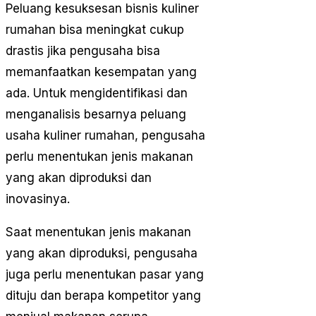
Peluang kesuksesan bisnis kuliner
rumahan bisa meningkat cukup
drastis jika pengusaha bisa
memanfaatkan kesempatan yang
ada. Untuk mengidentifikasi dan
menganalisis besarnya peluang
usaha kuliner rumahan, pengusaha
perlu menentukan jenis makanan
yang akan diproduksi dan
inovasinya.
Saat menentukan jenis makanan
yang akan diproduksi, pengusaha
juga perlu menentukan pasar yang
dituju dan berapa kompetitor yang