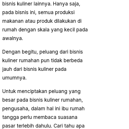
bisnis kuliner lainnya. Hanya saja,
pada bisnis ini, semua produksi
makanan atau produk dilakukan di
rumah dengan skala yang kecil pada
awalnya.
Dengan begitu, peluang dari bisnis
kuliner rumahan pun tidak berbeda
jauh dari bisnis kuliner pada
umumnya.
Untuk menciptakan peluang yang
besar pada bisnis kuliner rumahan,
pengusaha, dalam hal ini ibu rumah
tangga perlu membaca suasana
pasar terlebih dahulu. Cari tahu apa