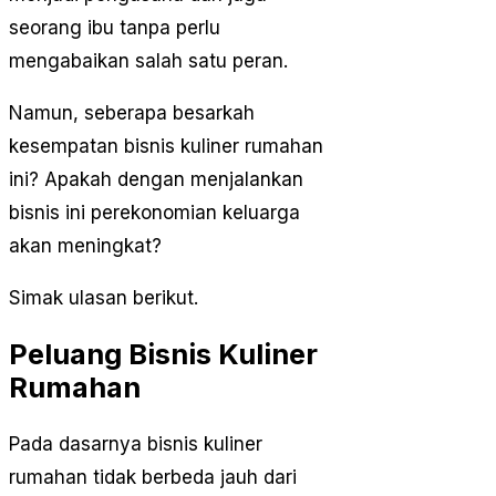
seorang ibu tanpa perlu
mengabaikan salah satu peran.
Namun, seberapa besarkah
kesempatan bisnis kuliner rumahan
ini? Apakah dengan menjalankan
bisnis ini perekonomian keluarga
akan meningkat?
Simak ulasan berikut.
Peluang Bisnis Kuliner
Rumahan
Pada dasarnya bisnis kuliner
rumahan tidak berbeda jauh dari