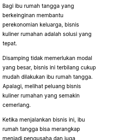
Bagi ibu rumah tangga yang
berkeinginan membantu
perekonomian keluarga, bisnis
kuliner rumahan adalah solusi yang
tepat.
Disamping tidak memerlukan modal
yang besar, bisnis ini terbilang cukup
mudah dilakukan ibu rumah tangga.
Apalagi, melihat peluang bisnis
kuliner rumahan yang semakin
cemerlang.
Ketika menjalankan bisnis ini, ibu
rumah tangga bisa merangkap
menjadi pengusaha dan juga