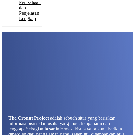
Perusahaan
dan
Penjelasan
Lengkap
The Cronut Project
adalah sebuah situs yang berisikan
informasi bisnis dan usaha yang mudah dipahami dan
lengkap. Sebagian besar informasi bisnis yang kami berikan
diperoleh dari pengalaman kami, selain itu, ditambahkan pula