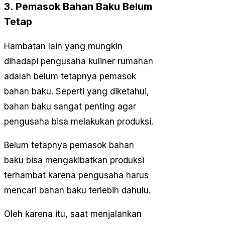
3. Pemasok Bahan Baku Belum
Tetap
Hambatan lain yang mungkin
dihadapi pengusaha kuliner rumahan
adalah belum tetapnya pemasok
bahan baku. Seperti yang diketahui,
bahan baku sangat penting agar
pengusaha bisa melakukan produksi.
Belum tetapnya pemasok bahan
baku bisa mengakibatkan produksi
terhambat karena pengusaha harus
mencari bahan baku terlebih dahulu.
Oleh karena itu, saat menjalankan