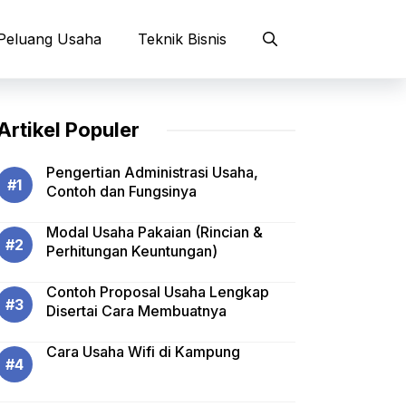
Peluang Usaha
Teknik Bisnis
Artikel Populer
Pengertian Administrasi Usaha,
Contoh dan Fungsinya
Modal Usaha Pakaian (Rincian &
Perhitungan Keuntungan)
Contoh Proposal Usaha Lengkap
Disertai Cara Membuatnya
Cara Usaha Wifi di Kampung