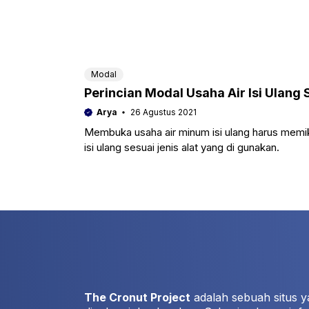
Modal
Perincian Modal Usaha Air Isi Ulang
Arya
26 Agustus 2021
Membuka usaha air minum isi ulang harus memiki
isi ulang sesuai jenis alat yang di gunakan.
The Cronut Project
adalah sebuah situs y