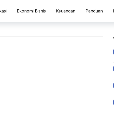
kasi
Ekonomi Bisnis
Keuangan
Panduan