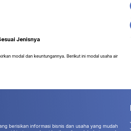
 Sesuai Jenisnya
rkan modal dan keuntungannya. Berikut ini modal usaha air
ang berisikan informasi bisnis dan usaha yang mudah