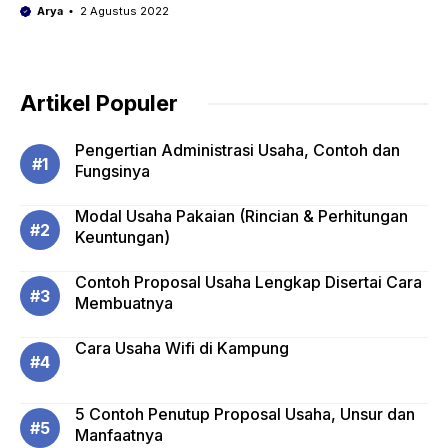
Arya
2 Agustus 2022
Artikel Populer
Pengertian Administrasi Usaha, Contoh dan
Fungsinya
Modal Usaha Pakaian (Rincian & Perhitungan
Keuntungan)
Contoh Proposal Usaha Lengkap Disertai Cara
Membuatnya
Cara Usaha Wifi di Kampung
5 Contoh Penutup Proposal Usaha, Unsur dan
Manfaatnya