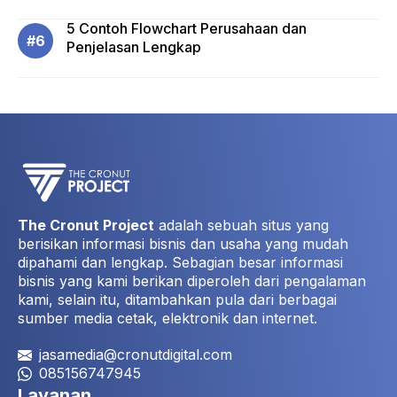
5 Contoh Flowchart Perusahaan dan
Penjelasan Lengkap
The Cronut Project
adalah sebuah situs yang
berisikan informasi bisnis dan usaha yang mudah
dipahami dan lengkap. Sebagian besar informasi
bisnis yang kami berikan diperoleh dari pengalaman
kami, selain itu, ditambahkan pula dari berbagai
sumber media cetak, elektronik dan internet.
jasamedia@cronutdigital.com
085156747945
Layanan