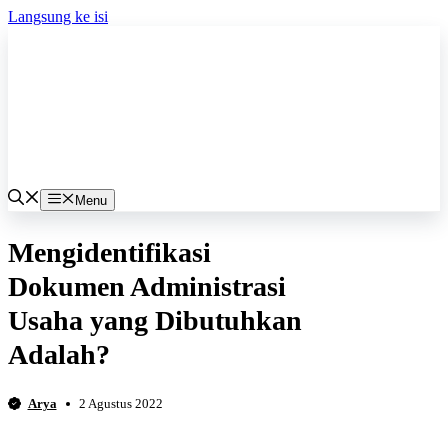
Langsung ke isi
Menu
Mengidentifikasi
Dokumen Administrasi
Usaha yang Dibutuhkan
Adalah?
Arya
2 Agustus 2022