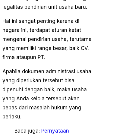
legalitas pendirian unit usaha baru.
Hal ini sangat penting karena di
negara ini, terdapat aturan ketat
mengenai pendirian usaha, terutama
yang memiliki range besar, baik CV,
firma ataupun PT.
Apabila dokumen administrasi usaha
yang diperlukan tersebut bisa
dipenuhi dengan baik, maka usaha
yang Anda kelola tersebut akan
bebas dari masalah hukum yang
berlaku.
Baca juga:
Pernyataan