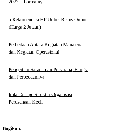
2023 + Formatnya
5 Rekomendasi HP Untuk Bisnis Online
(Harga 2 Jutaan)
Perbedaan Antara Kegiatan Manajerial
dan Kegiatan Operasional
Pengertian Sarana dan Prasarana, Fungsi
dan Perbedaannya
Inilah 5 Tipe Struktur Organisasi
Perusahaan Kecil
Bagikan: