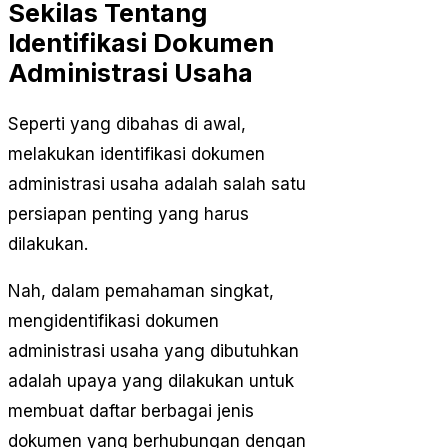
Sekilas Tentang
Identifikasi Dokumen
Administrasi Usaha
Seperti yang dibahas di awal,
melakukan identifikasi dokumen
administrasi usaha adalah salah satu
persiapan penting yang harus
dilakukan.
Nah, dalam pemahaman singkat,
mengidentifikasi dokumen
administrasi usaha yang dibutuhkan
adalah upaya yang dilakukan untuk
membuat daftar berbagai jenis
dokumen yang berhubungan dengan