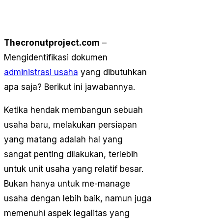
Thecronutproject.com
–
Mengidentifikasi dokumen
administrasi usaha
yang dibutuhkan
apa saja? Berikut ini jawabannya.
Ketika hendak membangun sebuah
usaha baru, melakukan persiapan
yang matang adalah hal yang
sangat penting dilakukan, terlebih
untuk unit usaha yang relatif besar.
Bukan hanya untuk me-manage
usaha dengan lebih baik, namun juga
memenuhi aspek legalitas yang