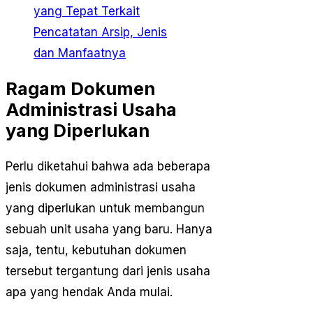
yang Tepat Terkait
Pencatatan Arsip, Jenis
dan Manfaatnya
Ragam Dokumen
Administrasi Usaha
yang Diperlukan
Perlu diketahui bahwa ada beberapa
jenis dokumen administrasi usaha
yang diperlukan untuk membangun
sebuah unit usaha yang baru. Hanya
saja, tentu, kebutuhan dokumen
tersebut tergantung dari jenis usaha
apa yang hendak Anda mulai.