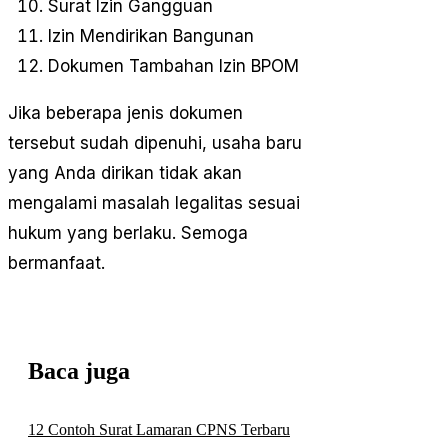
Surat Izin Gangguan
Izin Mendirikan Bangunan
Dokumen Tambahan Izin BPOM
Jika beberapa jenis dokumen
tersebut sudah dipenuhi, usaha baru
yang Anda dirikan tidak akan
mengalami masalah legalitas sesuai
hukum yang berlaku. Semoga
bermanfaat.
Baca juga
12 Contoh Surat Lamaran CPNS Terbaru