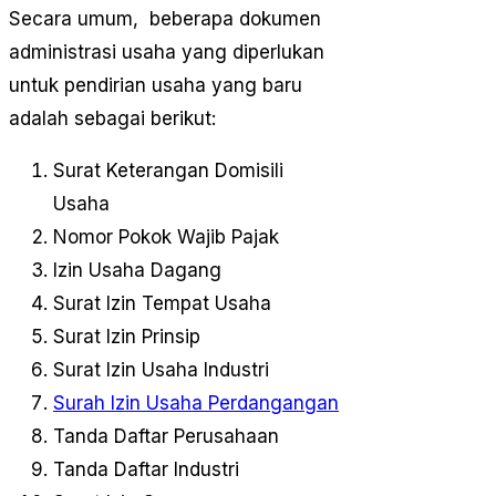
Secara umum, beberapa dokumen
administrasi usaha yang diperlukan
untuk pendirian usaha yang baru
adalah sebagai berikut:
Surat Keterangan Domisili
Usaha
Nomor Pokok Wajib Pajak
Izin Usaha Dagang
Surat Izin Tempat Usaha
Surat Izin Prinsip
Surat Izin Usaha Industri
Surah Izin Usaha Perdangangan
Tanda Daftar Perusahaan
Tanda Daftar Industri