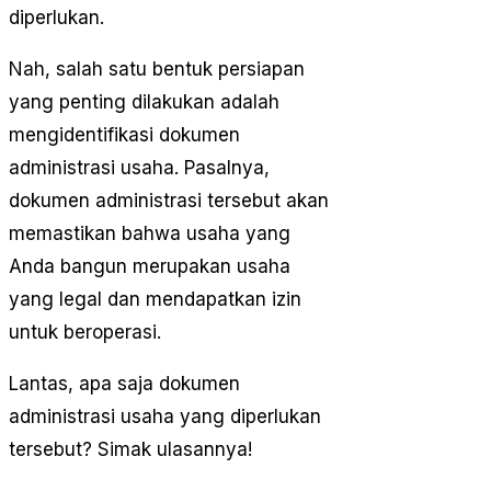
diperlukan.
Nah, salah satu bentuk persiapan
yang penting dilakukan adalah
mengidentifikasi dokumen
administrasi usaha. Pasalnya,
dokumen administrasi tersebut akan
memastikan bahwa usaha yang
Anda bangun merupakan usaha
yang legal dan mendapatkan izin
untuk beroperasi.
Lantas, apa saja dokumen
administrasi usaha yang diperlukan
tersebut? Simak ulasannya!