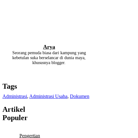
Arya
Seorang pemuda biasa dari kampung yang
kebetulan suka berselancar di dunia maya,
khususnya blogger.
Tags
Administrasi
,
Administrasi Usaha
,
Dokumen
Artikel
Populer
Pengertian