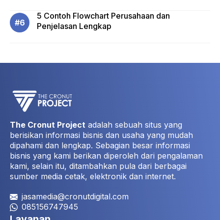
5 Contoh Flowchart Perusahaan dan
Penjelasan Lengkap
The Cronut Project
adalah sebuah situs yang
berisikan informasi bisnis dan usaha yang mudah
dipahami dan lengkap. Sebagian besar informasi
bisnis yang kami berikan diperoleh dari pengalaman
kami, selain itu, ditambahkan pula dari berbagai
sumber media cetak, elektronik dan internet.
jasamedia@cronutdigital.com
085156747945
Layanan