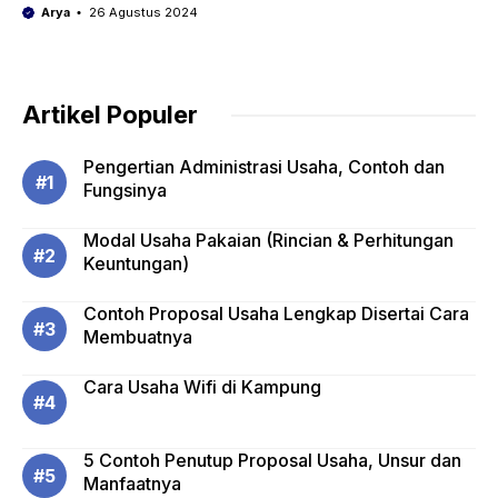
Arya
26 Agustus 2024
Artikel Populer
Pengertian Administrasi Usaha, Contoh dan
Fungsinya
Modal Usaha Pakaian (Rincian & Perhitungan
Keuntungan)
Contoh Proposal Usaha Lengkap Disertai Cara
Membuatnya
Cara Usaha Wifi di Kampung
5 Contoh Penutup Proposal Usaha, Unsur dan
Manfaatnya