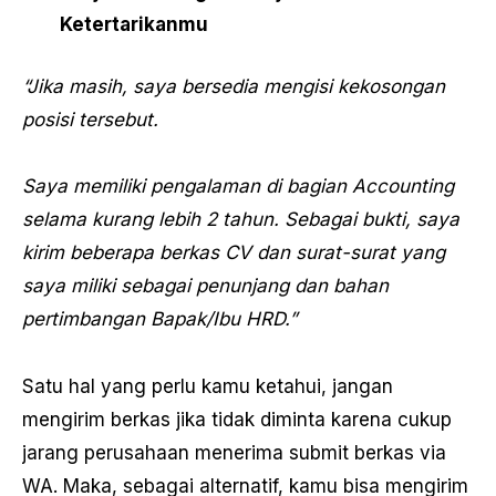
Ketertarikanmu
“Jika masih, saya bersedia mengisi kekosongan
posisi tersebut.
Saya memiliki pengalaman di bagian Accounting
selama kurang lebih 2 tahun. Sebagai bukti, saya
kirim beberapa berkas CV dan surat-surat yang
saya miliki sebagai penunjang dan bahan
pertimbangan Bapak/Ibu HRD.”
Satu hal yang perlu kamu ketahui, jangan
mengirim berkas jika tidak diminta karena cukup
jarang perusahaan menerima submit berkas via
WA. Maka, sebagai alternatif, kamu bisa mengirim