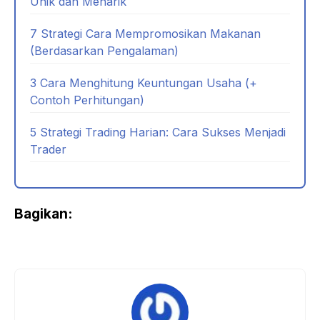
Unik dan Menarik
7 Strategi Cara Mempromosikan Makanan
(Berdasarkan Pengalaman)
3 Cara Menghitung Keuntungan Usaha (+
Contoh Perhitungan)
5 Strategi Trading Harian: Cara Sukses Menjadi
Trader
Bagikan: