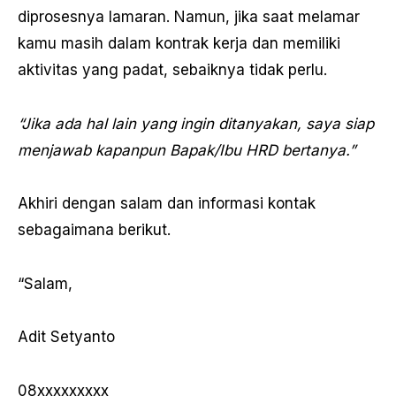
diprosesnya lamaran. Namun, jika saat melamar
kamu masih dalam kontrak kerja dan memiliki
aktivitas yang padat, sebaiknya tidak perlu.
“Jika ada hal lain yang ingin ditanyakan, saya siap
menjawab kapanpun Bapak/Ibu HRD bertanya.”
Akhiri dengan salam dan informasi kontak
sebagaimana berikut.
“Salam,
Adit Setyanto
08xxxxxxxxx