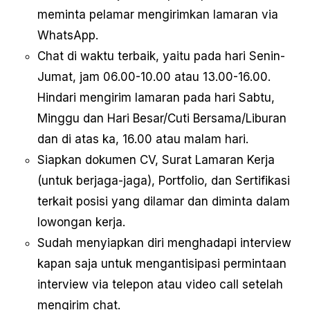
meminta pelamar mengirimkan lamaran via
WhatsApp.
Chat di waktu terbaik, yaitu pada hari Senin-
Jumat, jam 06.00-10.00 atau 13.00-16.00.
Hindari mengirim lamaran pada hari Sabtu,
Minggu dan Hari Besar/Cuti Bersama/Liburan
dan di atas ka, 16.00 atau malam hari.
Siapkan dokumen CV, Surat Lamaran Kerja
(untuk berjaga-jaga), Portfolio, dan Sertifikasi
terkait posisi yang dilamar dan diminta dalam
lowongan kerja.
Sudah menyiapkan diri menghadapi interview
kapan saja untuk mengantisipasi permintaan
interview via telepon atau video call setelah
mengirim chat.