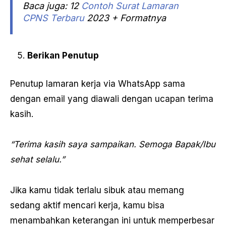
Baca juga: 12
Contoh Surat Lamaran
CPNS Terbaru
2023 + Formatnya
Berikan Penutup
Penutup lamaran kerja via WhatsApp sama
dengan email yang diawali dengan ucapan terima
kasih.
“Terima kasih saya sampaikan. Semoga Bapak/Ibu
sehat selalu.”
Jika kamu tidak terlalu sibuk atau memang
sedang aktif mencari kerja, kamu bisa
menambahkan keterangan ini untuk memperbesar