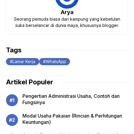
Arya
Seorang pemuda biasa dari kampung yang kebetulan
suka berselancar di dunia maya, khususnya blogger.
Tags
Lamar Kerja
WhatsApp
Artikel Populer
Pengertian Administrasi Usaha, Contoh dan
Fungsinya
Modal Usaha Pakaian (Rincian & Perhitungan
Keuntungan)