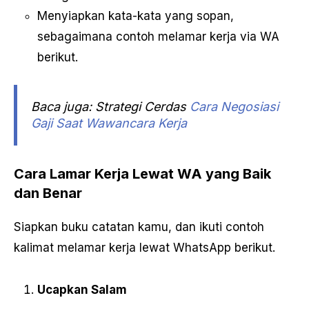
Menyiapkan kata-kata yang sopan,
sebagaimana contoh melamar kerja via WA
berikut.
Baca juga: Strategi Cerdas
Cara Negosiasi
Gaji Saat Wawancara Kerja
Cara Lamar Kerja Lewat WA yang Baik
dan Benar
Siapkan buku catatan kamu, dan ikuti contoh
kalimat melamar kerja lewat WhatsApp berikut.
Ucapkan Salam