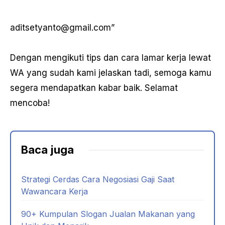
aditsetyanto@gmail.com”
Dengan mengikuti tips dan cara lamar kerja lewat
WA yang sudah kami jelaskan tadi, semoga kamu
segera mendapatkan kabar baik. Selamat
mencoba!
Baca juga
Strategi Cerdas Cara Negosiasi Gaji Saat
Wawancara Kerja
90+ Kumpulan Slogan Jualan Makanan yang