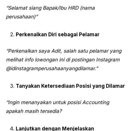
“Selamat siang Bapak/Ibu HRD (nama
perusahaan)”
Perkenalkan Diri sebagai Pelamar
“Perkenalkan saya Adit, salah satu pelamar yang
melihat info lowongan ini di postingan Instagram
@idinstagramperusahaanyangdilamar.”
Tanyakan Ketersediaan Posisi yang Dilamar
“Ingin menanyakan untuk posisi Accounting
apakah masih tersedia?
Lanjutkan dengan Menjelaskan