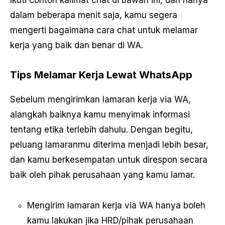
dalam beberapa menit saja, kamu segera
mengerti bagaimana cara chat untuk melamar
kerja yang baik dan benar di WA.
Tips Melamar Kerja Lewat WhatsApp
Sebelum mengirimkan lamaran kerja via WA,
alangkah baiknya kamu menyimak informasi
tentang etika terlebih dahulu. Dengan begitu,
peluang lamaranmu diterima menjadi lebih besar,
dan kamu berkesempatan untuk direspon secara
baik oleh pihak perusahaan yang kamu lamar.
Mengirim lamaran kerja via WA hanya boleh
kamu lakukan jika HRD/pihak perusahaan