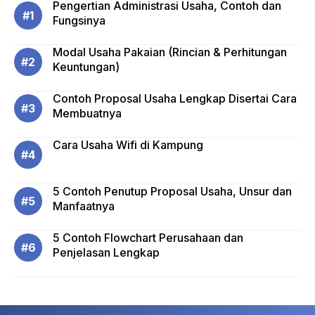
Pengertian Administrasi Usaha, Contoh dan
Fungsinya
Modal Usaha Pakaian (Rincian & Perhitungan
Keuntungan)
Contoh Proposal Usaha Lengkap Disertai Cara
Membuatnya
Cara Usaha Wifi di Kampung
5 Contoh Penutup Proposal Usaha, Unsur dan
Manfaatnya
5 Contoh Flowchart Perusahaan dan
Penjelasan Lengkap