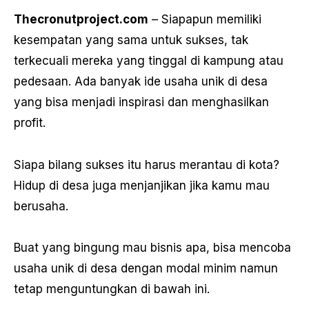
Thecronutproject.com
– Siapapun memiliki
kesempatan yang sama untuk sukses, tak
terkecuali mereka yang tinggal di kampung atau
pedesaan. Ada banyak ide usaha unik di desa
yang bisa menjadi inspirasi dan menghasilkan
profit.
Siapa bilang sukses itu harus merantau di kota?
Hidup di desa juga menjanjikan jika kamu mau
berusaha.
Buat yang bingung mau bisnis apa, bisa mencoba
usaha unik di desa dengan modal minim namun
tetap menguntungkan di bawah ini.