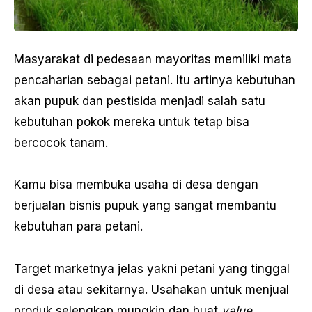
Masyarakat di pedesaan mayoritas memiliki mata
pencaharian sebagai petani. Itu artinya kebutuhan
akan pupuk dan pestisida menjadi salah satu
kebutuhan pokok mereka untuk tetap bisa
bercocok tanam.
Kamu bisa membuka usaha di desa dengan
berjualan bisnis pupuk yang sangat membantu
kebutuhan para petani.
Target marketnya jelas yakni petani yang tinggal
di desa atau sekitarnya. Usahakan untuk menjual
produk selengkap mungkin dan buat
value