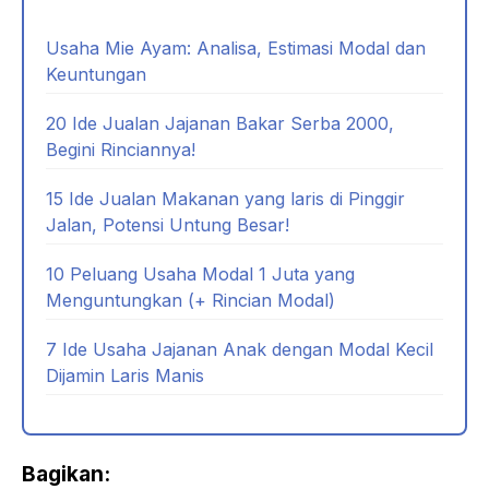
Usaha Mie Ayam: Analisa, Estimasi Modal dan
Keuntungan
20 Ide Jualan Jajanan Bakar Serba 2000,
Begini Rinciannya!
15 Ide Jualan Makanan yang laris di Pinggir
Jalan, Potensi Untung Besar!
10 Peluang Usaha Modal 1 Juta yang
Menguntungkan (+ Rincian Modal)
7 Ide Usaha Jajanan Anak dengan Modal Kecil
Dijamin Laris Manis
Bagikan: