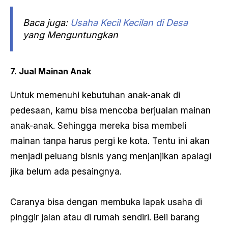
Baca juga:
Usaha Kecil Kecilan di Desa
yang Menguntungkan
7. Jual Mainan Anak
Untuk memenuhi kebutuhan anak-anak di
pedesaan, kamu bisa mencoba berjualan mainan
anak-anak. Sehingga mereka bisa membeli
mainan tanpa harus pergi ke kota. Tentu ini akan
menjadi peluang bisnis yang menjanjikan apalagi
jika belum ada pesaingnya.
Caranya bisa dengan membuka lapak usaha di
pinggir jalan atau di rumah sendiri. Beli barang