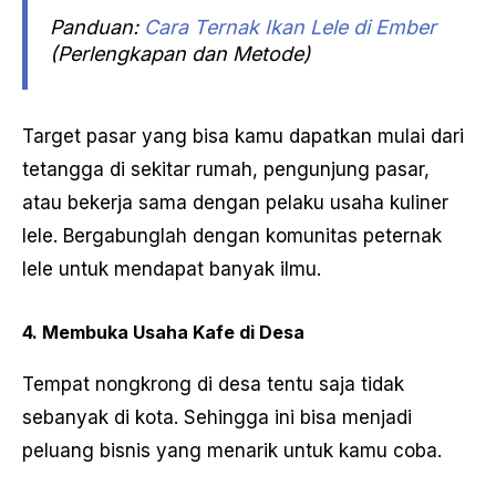
Panduan:
Cara Ternak Ikan Lele di Ember
(Perlengkapan dan Metode)
Target pasar yang bisa kamu dapatkan mulai dari
tetangga di sekitar rumah, pengunjung pasar,
atau bekerja sama dengan pelaku usaha kuliner
lele. Bergabunglah dengan komunitas peternak
lele untuk mendapat banyak ilmu.
4. Membuka Usaha Kafe di Desa
Tempat nongkrong di desa tentu saja tidak
sebanyak di kota. Sehingga ini bisa menjadi
peluang bisnis yang menarik untuk kamu coba.