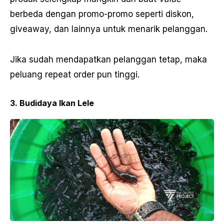
berbeda dengan promo-promo seperti diskon,
giveaway, dan lainnya untuk menarik pelanggan.
Jika sudah mendapatkan pelanggan tetap, maka
peluang repeat order pun tinggi.
3. Budidaya Ikan Lele