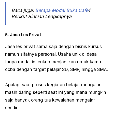
Baca juga:
Berapa Modal Buka Cafe
?
Berikut Rincian Lengkapnya
5. Jasa Les Privat
Jasa les privat sama saja dengan bisnis kursus
namun sifatnya personal. Usaha unik di desa
tanpa modal ini cukup menjanjikan untuk kamu
coba dengan target pelajar SD, SMP, hingga SMA.
Apalagi saat proses kegiatan belajar mengajar
masih daring seperti saat ini yang mana mungkin
saja banyak orang tua kewalahan mengajar
sendiri.