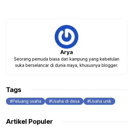
Arya
Seorang pemuda biasa dari kampung yang kebetulan
suka berselancar di dunia maya, khususnya blogger.
Tags
Peluang usaha
Usaha di desa
Usaha unik
Artikel Populer