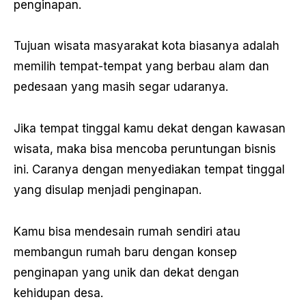
penginapan.
Tujuan wisata masyarakat kota biasanya adalah
memilih tempat-tempat yang berbau alam dan
pedesaan yang masih segar udaranya.
Jika tempat tinggal kamu dekat dengan kawasan
wisata, maka bisa mencoba peruntungan bisnis
ini. Caranya dengan menyediakan tempat tinggal
yang disulap menjadi penginapan.
Kamu bisa mendesain rumah sendiri atau
membangun rumah baru dengan konsep
penginapan yang unik dan dekat dengan
kehidupan desa.