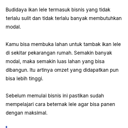
Budidaya ikan lele termasuk bisnis yang tidak
terlalu sulit dan tidak terlalu banyak membutuhkan
modal.
Kamu bisa membuka lahan untuk tambak ikan lele
di sekitar pekarangan rumah. Semakin banyak
modal, maka semakin luas lahan yang bisa
dibangun. Itu artinya omzet yang didapatkan pun
bisa lebih tinggi.
Sebelum memulai bisnis ini pastikan sudah
mempelajari cara beternak lele agar bisa panen
dengan maksimal.