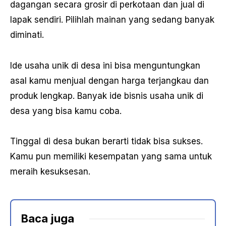
dagangan secara grosir di perkotaan dan jual di
lapak sendiri. Pilihlah mainan yang sedang banyak
diminati.
Ide usaha unik di desa ini bisa menguntungkan
asal kamu menjual dengan harga terjangkau dan
produk lengkap. Banyak ide bisnis usaha unik di
desa yang bisa kamu coba.
Tinggal di desa bukan berarti tidak bisa sukses.
Kamu pun memiliki kesempatan yang sama untuk
meraih kesuksesan.
Baca juga