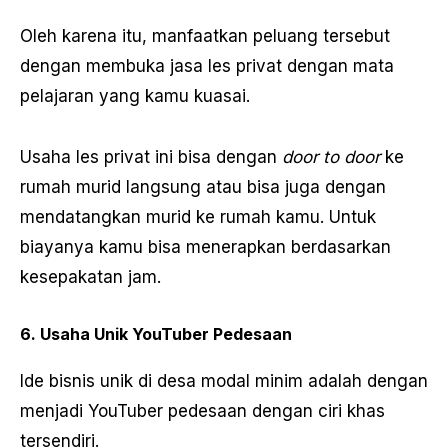
Oleh karena itu, manfaatkan peluang tersebut
dengan membuka jasa les privat dengan mata
pelajaran yang kamu kuasai.
Usaha les privat ini bisa dengan
door to door
ke
rumah murid langsung atau bisa juga dengan
mendatangkan murid ke rumah kamu. Untuk
biayanya kamu bisa menerapkan berdasarkan
kesepakatan jam.
6. Usaha Unik YouTuber Pedesaan
Ide bisnis unik di desa modal minim adalah dengan
menjadi YouTuber pedesaan dengan ciri khas
tersendiri.