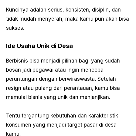
Kuncinya adalah serius, konsisten, disiplin, dan
tidak mudah menyerah, maka kamu pun akan bisa
sukses.
Ide Usaha Unik di Desa
Berbisnis bisa menjadi pilihan bagi yang sudah
bosan jadi pegawai atau ingin mencoba
peruntungan dengan berwiraswasta. Setelah
resign atau pulang dari perantauan, kamu bisa
memulai bisnis yang unik dan menjanjikan.
Tentu tergantung kebutuhan dan karakteristik
konsumen yang menjadi target pasar di desa
kamu.