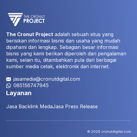
The Cronut Project
adalah sebuah situs yang
berisikan informasi bisnis dan usaha yang mudah
dipahami dan lengkap. Sebagian besar informasi
bisnis yang kami berikan diperoleh dari pengalaman
kami, selain itu, ditambahkan pula dari berbagai
sumber media cetak, elektronik dan internet.
jasamedia@cronutdigital.com
085156747945
Layanan
Jasa Backlink Meda
Jasa Press Release
© 2026 cronutdigital.com