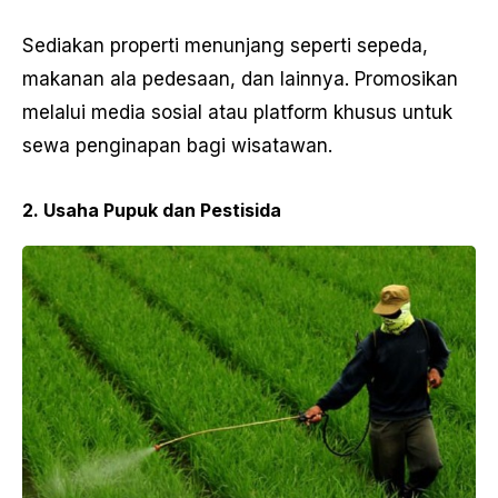
Sediakan properti menunjang seperti sepeda,
makanan ala pedesaan, dan lainnya. Promosikan
melalui media sosial atau platform khusus untuk
sewa penginapan bagi wisatawan.
2. Usaha Pupuk dan Pestisida