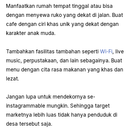
Manfaatkan rumah tempat tinggal atau bisa
dengan menyewa ruko yang dekat di jalan. Buat
cafe dengan ciri khas unik yang dekat dengan
karakter anak muda.
Tambahkan fasilitas tambahan seperti
Wi-Fi
, live
music, perpustakaan, dan lain sebagainya. Buat
menu dengan cita rasa makanan yang khas dan
lezat.
Jangan lupa untuk mendekornya se-
instagrammable mungkin. Sehingga target
marketnya lebih luas tidak hanya penduduk di
desa tersebut saja.