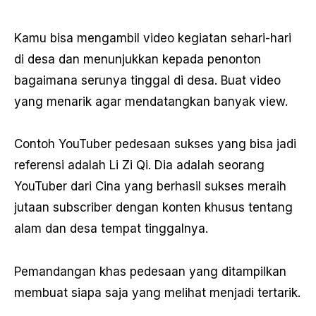
Kamu bisa mengambil video kegiatan sehari-hari
di desa dan menunjukkan kepada penonton
bagaimana serunya tinggal di desa. Buat video
yang menarik agar mendatangkan banyak view.
Contoh YouTuber pedesaan sukses yang bisa jadi
referensi adalah Li Zi Qi. Dia adalah seorang
YouTuber dari Cina yang berhasil sukses meraih
jutaan subscriber dengan konten khusus tentang
alam dan desa tempat tinggalnya.
Pemandangan khas pedesaan yang ditampilkan
membuat siapa saja yang melihat menjadi tertarik.