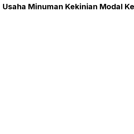
Usaha Minuman Kekinian Modal Ke