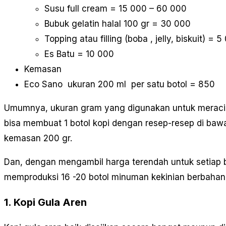
Susu full cream = 15 000 – 60 000
Bubuk gelatin halal 100 gr = 30 000
Topping atau filling (boba , jelly, biskuit) =
Es Batu = 10 000
Kemasan
Eco Sano ukuran 200 ml per satu botol = 850
Umumnya, ukuran gram yang digunakan untuk meracik 
bisa membuat 1 botol kopi dengan resep-resep di bawa
kemasan 200 gr.
Dan, dengan mengambil harga terendah untuk setiap b
memproduksi 16 -20 botol minuman kekinian berbahan
1. Kopi Gula Aren