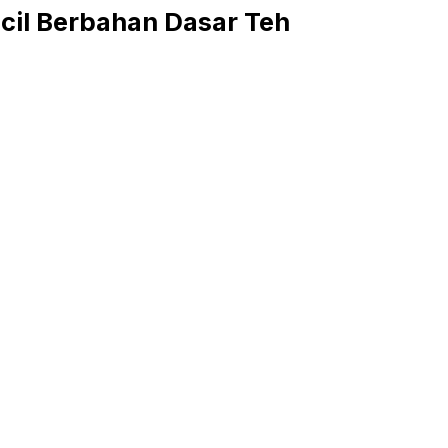
cil Berbahan Dasar Teh