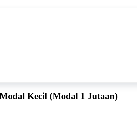
Modal Kecil (Modal 1 Jutaan)