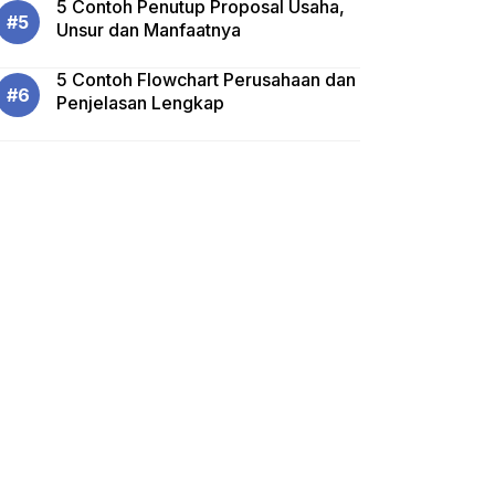
5 Contoh Penutup Proposal Usaha,
Unsur dan Manfaatnya
5 Contoh Flowchart Perusahaan dan
Penjelasan Lengkap