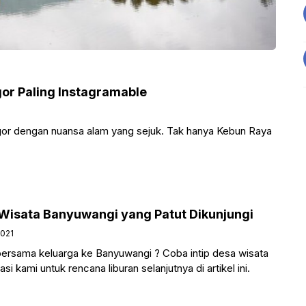
or Paling Instagramable
or dengan nuansa alam yang sejuk. Tak hanya Kebun Raya
 Wisata Banyuwangi yang Patut Dikunjungi
021
 bersama keluarga ke Banyuwangi ? Coba intip desa wisata
kami untuk rencana liburan selanjutnya di artikel ini.