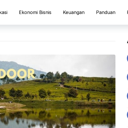
kasi
Ekonomi Bisnis
Keuangan
Panduan