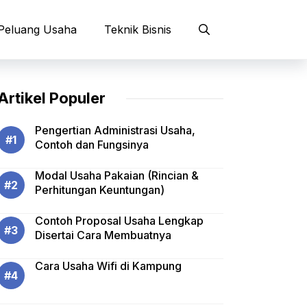
Peluang Usaha
Teknik Bisnis
Artikel Populer
Pengertian Administrasi Usaha,
Contoh dan Fungsinya
Modal Usaha Pakaian (Rincian &
Perhitungan Keuntungan)
Contoh Proposal Usaha Lengkap
Disertai Cara Membuatnya
Cara Usaha Wifi di Kampung