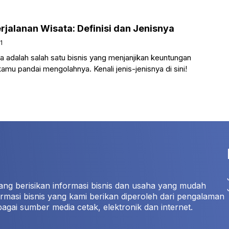
rjalanan Wisata: Definisi dan Jenisnya
1
a adalah salah satu bisnis yang menjanjikan keuntungan
amu pandai mengolahnya. Kenali jenis-jenisnya di sini!
ang berisikan informasi bisnis dan usaha yang mudah
rmasi bisnis yang kami berikan diperoleh dari pengalaman
bagai sumber media cetak, elektronik dan internet.