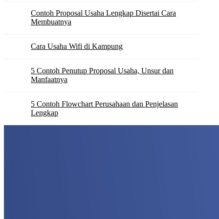
Contoh Proposal Usaha Lengkap Disertai Cara
Membuatnya
Cara Usaha Wifi di Kampung
5 Contoh Penutup Proposal Usaha, Unsur dan
Manfaatnya
5 Contoh Flowchart Perusahaan dan Penjelasan
Lengkap