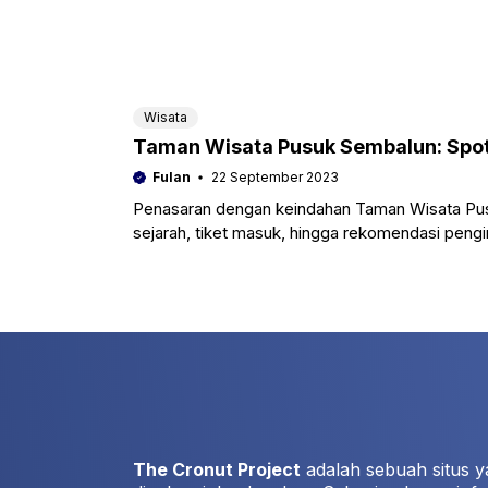
Wisata
Taman Wisata Pusuk Sembalun: Spot
Fulan
22 September 2023
Penasaran dengan keindahan Taman Wisata Pusu
sejarah, tiket masuk, hingga rekomendasi pengi
The Cronut Project
adalah sebuah situs y