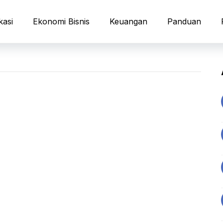
kasi
Ekonomi Bisnis
Keuangan
Panduan