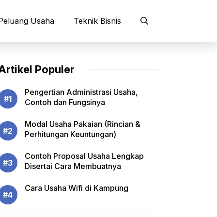
Peluang Usaha
Teknik Bisnis
Artikel Populer
Pengertian Administrasi Usaha,
Contoh dan Fungsinya
Modal Usaha Pakaian (Rincian &
Perhitungan Keuntungan)
Contoh Proposal Usaha Lengkap
Disertai Cara Membuatnya
Cara Usaha Wifi di Kampung