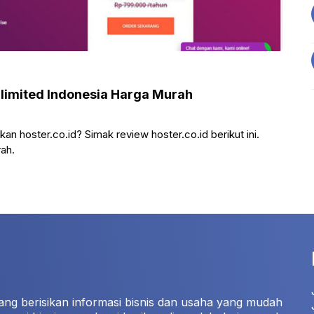
nlimited Indonesia Harga Murah
n hoster.co.id? Simak review hoster.co.id berikut ini.
ah.
ang berisikan informasi bisnis dan usaha yang mudah