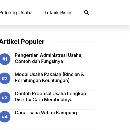
Peluang Usaha
Teknik Bisnis
Artikel Populer
Pengertian Administrasi Usaha,
Contoh dan Fungsinya
Modal Usaha Pakaian (Rincian &
Perhitungan Keuntungan)
Contoh Proposal Usaha Lengkap
Disertai Cara Membuatnya
Cara Usaha Wifi di Kampung