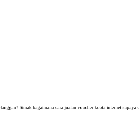
pelanggan? Simak bagaimana cara jualan voucher kuota internet supaya 