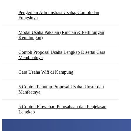
Pengertian Administrasi Usaha, Contoh dan
Fungsinya
Modal Usaha Pakaian (Rincian & Perhitungan
Keuntungan)
Contoh Proposal Usaha Lengkap Disertai Cara
Membuatnya
Cara Usaha Wifi di Kampung
5 Contoh Penutup Proposal Usaha, Unsur dan
Manfaatnya
5 Contoh Flowchart Perusahaan dan Penjelasan
Lengkap