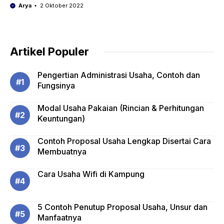
Arya
2 Oktober 2022
Artikel Populer
Pengertian Administrasi Usaha, Contoh dan
Fungsinya
Modal Usaha Pakaian (Rincian & Perhitungan
Keuntungan)
Contoh Proposal Usaha Lengkap Disertai Cara
Membuatnya
Cara Usaha Wifi di Kampung
5 Contoh Penutup Proposal Usaha, Unsur dan
Manfaatnya