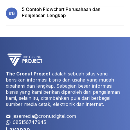
5 Contoh Flowchart Perusahaan dan
Penjelasan Lengkap
The Cronut Project
adalah sebuah situs yang
berisikan informasi bisnis dan usaha yang mudah
dipahami dan lengkap. Sebagian besar informasi
bisnis yang kami berikan diperoleh dari pengalaman
kami, selain itu, ditambahkan pula dari berbagai
sumber media cetak, elektronik dan internet.
jasamedia@cronutdigital.com
085156747945
Layanan