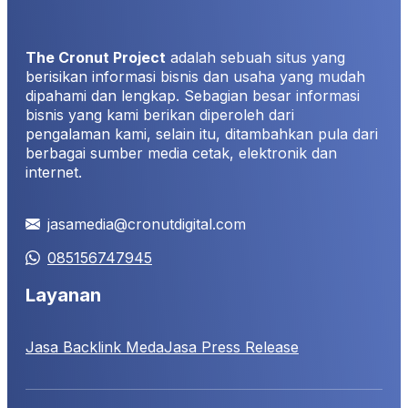
The Cronut Project
adalah sebuah situs yang
berisikan informasi bisnis dan usaha yang mudah
dipahami dan lengkap. Sebagian besar informasi
bisnis yang kami berikan diperoleh dari
pengalaman kami, selain itu, ditambahkan pula dari
berbagai sumber media cetak, elektronik dan
internet.
jasamedia@cronutdigital.com
085156747945
Layanan
Jasa Backlink Meda
Jasa Press Release