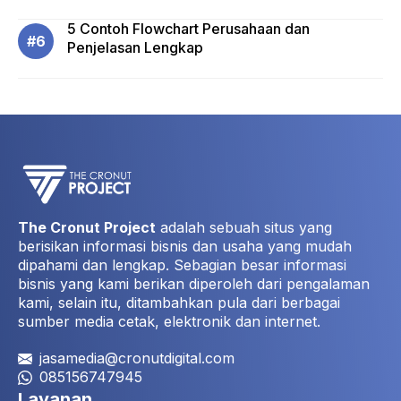
5 Contoh Flowchart Perusahaan dan
Penjelasan Lengkap
The Cronut Project
adalah sebuah situs yang
berisikan informasi bisnis dan usaha yang mudah
dipahami dan lengkap. Sebagian besar informasi
bisnis yang kami berikan diperoleh dari pengalaman
kami, selain itu, ditambahkan pula dari berbagai
sumber media cetak, elektronik dan internet.
jasamedia@cronutdigital.com
085156747945
Layanan