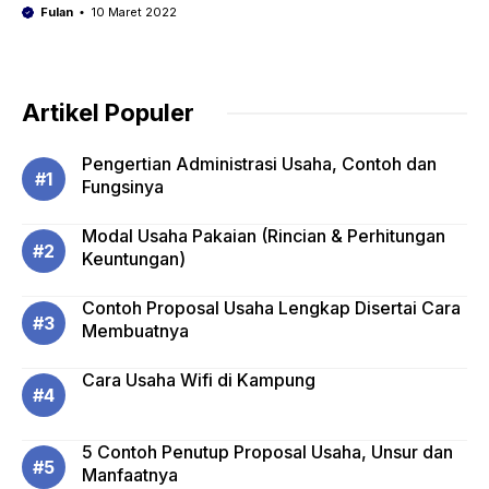
Fulan
10 Maret 2022
Artikel Populer
Pengertian Administrasi Usaha, Contoh dan
Fungsinya
Modal Usaha Pakaian (Rincian & Perhitungan
Keuntungan)
Contoh Proposal Usaha Lengkap Disertai Cara
Membuatnya
Cara Usaha Wifi di Kampung
5 Contoh Penutup Proposal Usaha, Unsur dan
Manfaatnya