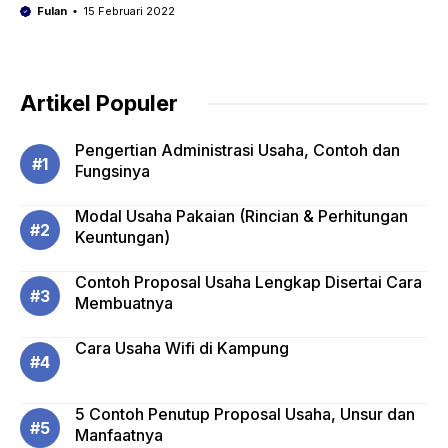
Fulan
15 Februari 2022
Artikel Populer
Pengertian Administrasi Usaha, Contoh dan
Fungsinya
Modal Usaha Pakaian (Rincian & Perhitungan
Keuntungan)
Contoh Proposal Usaha Lengkap Disertai Cara
Membuatnya
Cara Usaha Wifi di Kampung
5 Contoh Penutup Proposal Usaha, Unsur dan
Manfaatnya