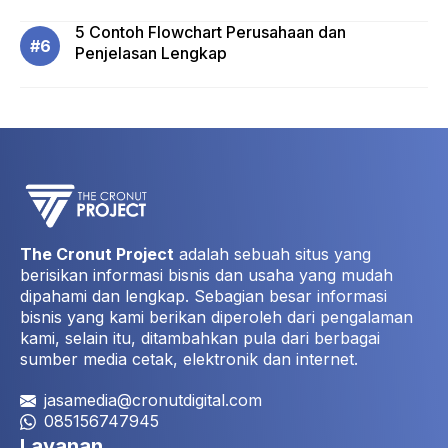
5 Contoh Flowchart Perusahaan dan
Penjelasan Lengkap
The Cronut Project
adalah sebuah situs yang
berisikan informasi bisnis dan usaha yang mudah
dipahami dan lengkap. Sebagian besar informasi
bisnis yang kami berikan diperoleh dari pengalaman
kami, selain itu, ditambahkan pula dari berbagai
sumber media cetak, elektronik dan internet.
jasamedia@cronutdigital.com
085156747945
Layanan