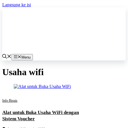
Langsung ke isi
Menu
Usaha wifi
Info Bisnis
Alat untuk Buka Usaha WiFi dengan
Sistem Voucher