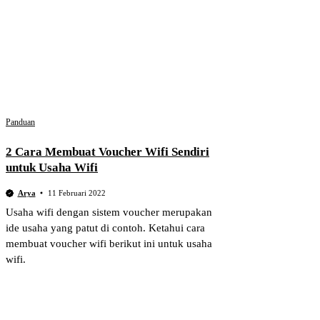
Panduan
2 Cara Membuat Voucher Wifi Sendiri
untuk Usaha Wifi
Arya
11 Februari 2022
Usaha wifi dengan sistem voucher merupakan
ide usaha yang patut di contoh. Ketahui cara
membuat voucher wifi berikut ini untuk usaha
wifi.