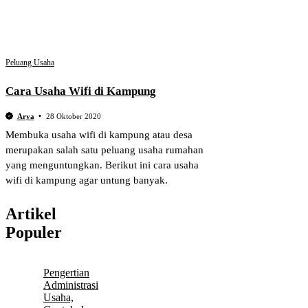
Peluang Usaha
Cara Usaha Wifi di Kampung
Arya
28 Oktober 2020
Membuka usaha wifi di kampung atau desa
merupakan salah satu peluang usaha rumahan
yang menguntungkan. Berikut ini cara usaha
wifi di kampung agar untung banyak.
Artikel
Populer
Pengertian
Administrasi
Usaha,