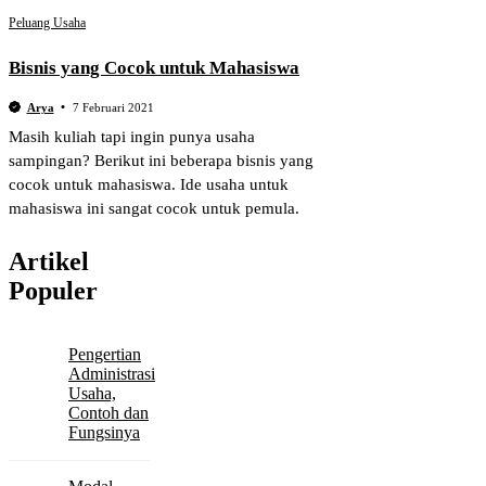
Peluang Usaha
Bisnis yang Cocok untuk Mahasiswa
Arya
7 Februari 2021
Masih kuliah tapi ingin punya usaha
sampingan? Berikut ini beberapa bisnis yang
cocok untuk mahasiswa. Ide usaha untuk
mahasiswa ini sangat cocok untuk pemula.
Artikel
Populer
Pengertian
Administrasi
Usaha,
Contoh dan
Fungsinya