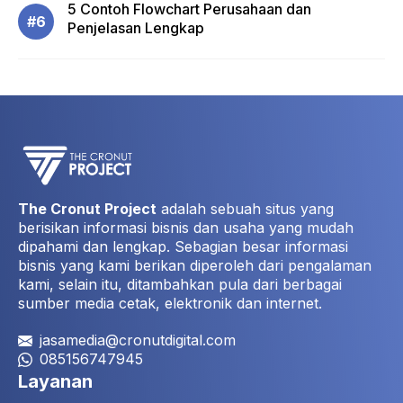
5 Contoh Flowchart Perusahaan dan
Penjelasan Lengkap
The Cronut Project
adalah sebuah situs yang
berisikan informasi bisnis dan usaha yang mudah
dipahami dan lengkap. Sebagian besar informasi
bisnis yang kami berikan diperoleh dari pengalaman
kami, selain itu, ditambahkan pula dari berbagai
sumber media cetak, elektronik dan internet.
jasamedia@cronutdigital.com
085156747945
Layanan