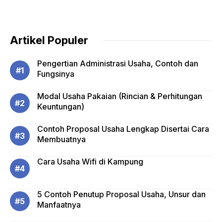
Artikel Populer
Pengertian Administrasi Usaha, Contoh dan
Fungsinya
Modal Usaha Pakaian (Rincian & Perhitungan
Keuntungan)
Contoh Proposal Usaha Lengkap Disertai Cara
Membuatnya
Cara Usaha Wifi di Kampung
5 Contoh Penutup Proposal Usaha, Unsur dan
Manfaatnya