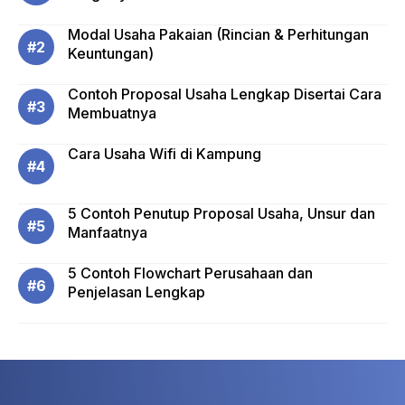
Modal Usaha Pakaian (Rincian & Perhitungan
Keuntungan)
Contoh Proposal Usaha Lengkap Disertai Cara
Membuatnya
Cara Usaha Wifi di Kampung
5 Contoh Penutup Proposal Usaha, Unsur dan
Manfaatnya
5 Contoh Flowchart Perusahaan dan
Penjelasan Lengkap