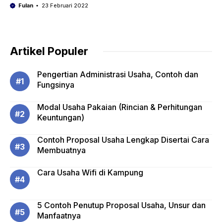
Fulan
23 Februari 2022
Artikel Populer
Pengertian Administrasi Usaha, Contoh dan
Fungsinya
Modal Usaha Pakaian (Rincian & Perhitungan
Keuntungan)
Contoh Proposal Usaha Lengkap Disertai Cara
Membuatnya
Cara Usaha Wifi di Kampung
5 Contoh Penutup Proposal Usaha, Unsur dan
Manfaatnya