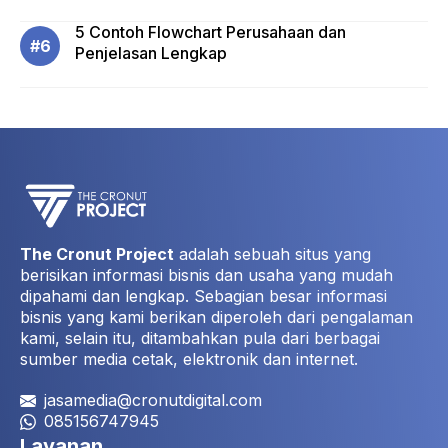
5 Contoh Flowchart Perusahaan dan
Penjelasan Lengkap
The Cronut Project
adalah sebuah situs yang
berisikan informasi bisnis dan usaha yang mudah
dipahami dan lengkap. Sebagian besar informasi
bisnis yang kami berikan diperoleh dari pengalaman
kami, selain itu, ditambahkan pula dari berbagai
sumber media cetak, elektronik dan internet.
jasamedia@cronutdigital.com
085156747945
Layanan