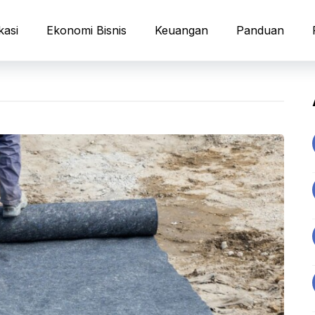
kasi
Ekonomi Bisnis
Keuangan
Panduan