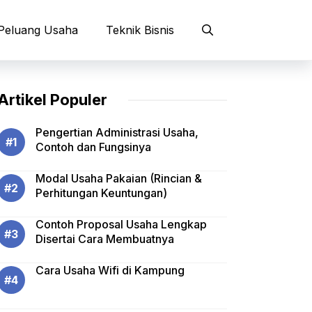
Peluang Usaha
Teknik Bisnis
Artikel Populer
Pengertian Administrasi Usaha,
Contoh dan Fungsinya
Modal Usaha Pakaian (Rincian &
Perhitungan Keuntungan)
Contoh Proposal Usaha Lengkap
Disertai Cara Membuatnya
Cara Usaha Wifi di Kampung