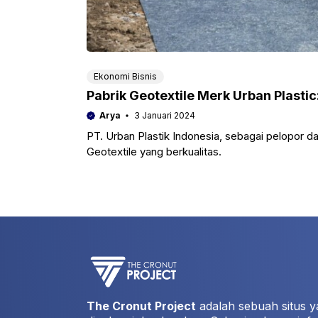
Ekonomi Bisnis
Pabrik Geotextile Merk Urban Plastic
Arya
3 Januari 2024
PT. Urban Plastik Indonesia, sebagai pelopor d
Geotextile yang berkualitas.
The Cronut Project
adalah sebuah situs y