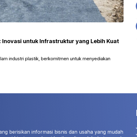
: Inovasi untuk Infrastruktur yang Lebih Kuat
alam industri plastik, berkomitmen untuk menyediakan
ang berisikan informasi bisnis dan usaha yang mudah