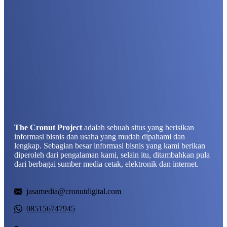
The Cronut Project
adalah sebuah situs yang berisikan
informasi bisnis dan usaha yang mudah dipahami dan
lengkap. Sebagian besar informasi bisnis yang kami berikan
diperoleh dari pengalaman kami, selain itu, ditambahkan pula
dari berbagai sumber media cetak, elektronik dan internet.
jasamedia@cronutdigital.com
085156747945