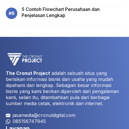
5 Contoh Flowchart Perusahaan dan
Penjelasan Lengkap
The Cronut Project
adalah sebuah situs yang
berisikan informasi bisnis dan usaha yang mudah
dipahami dan lengkap. Sebagian besar informasi
bisnis yang kami berikan diperoleh dari pengalaman
kami, selain itu, ditambahkan pula dari berbagai
sumber media cetak, elektronik dan internet.
jasamedia@cronutdigital.com
085156747945
Layanan