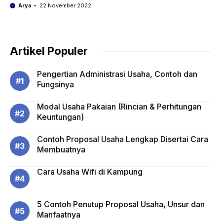
Arya
22 November 2022
Artikel Populer
Pengertian Administrasi Usaha, Contoh dan
Fungsinya
Modal Usaha Pakaian (Rincian & Perhitungan
Keuntungan)
Contoh Proposal Usaha Lengkap Disertai Cara
Membuatnya
Cara Usaha Wifi di Kampung
5 Contoh Penutup Proposal Usaha, Unsur dan
Manfaatnya