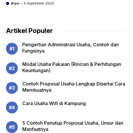
Arya
5 September 2022
Artikel Populer
Pengertian Administrasi Usaha, Contoh dan
Fungsinya
Modal Usaha Pakaian (Rincian & Perhitungan
Keuntungan)
Contoh Proposal Usaha Lengkap Disertai Cara
Membuatnya
Cara Usaha Wifi di Kampung
5 Contoh Penutup Proposal Usaha, Unsur dan
Manfaatnya