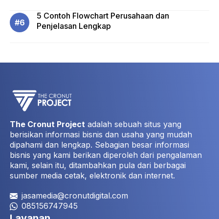
5 Contoh Flowchart Perusahaan dan
Penjelasan Lengkap
The Cronut Project
adalah sebuah situs yang
berisikan informasi bisnis dan usaha yang mudah
dipahami dan lengkap. Sebagian besar informasi
bisnis yang kami berikan diperoleh dari pengalaman
kami, selain itu, ditambahkan pula dari berbagai
sumber media cetak, elektronik dan internet.
jasamedia@cronutdigital.com
085156747945
Layanan