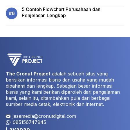
5 Contoh Flowchart Perusahaan dan
Penjelasan Lengkap
The Cronut Project
adalah sebuah situs yang
berisikan informasi bisnis dan usaha yang mudah
dipahami dan lengkap. Sebagian besar informasi
bisnis yang kami berikan diperoleh dari pengalaman
kami, selain itu, ditambahkan pula dari berbagai
sumber media cetak, elektronik dan internet.
jasamedia@cronutdigital.com
085156747945
Layanan