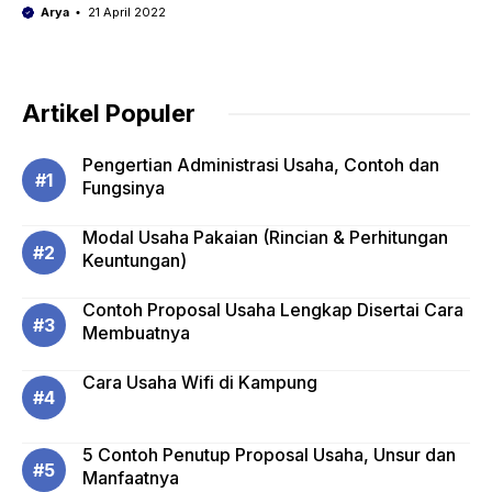
Arya
21 April 2022
Artikel Populer
Pengertian Administrasi Usaha, Contoh dan
Fungsinya
Modal Usaha Pakaian (Rincian & Perhitungan
Keuntungan)
Contoh Proposal Usaha Lengkap Disertai Cara
Membuatnya
Cara Usaha Wifi di Kampung
5 Contoh Penutup Proposal Usaha, Unsur dan
Manfaatnya